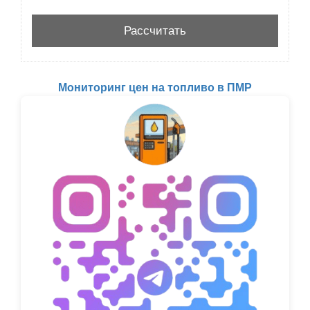
Мониторинг цен на топливо в ПМР