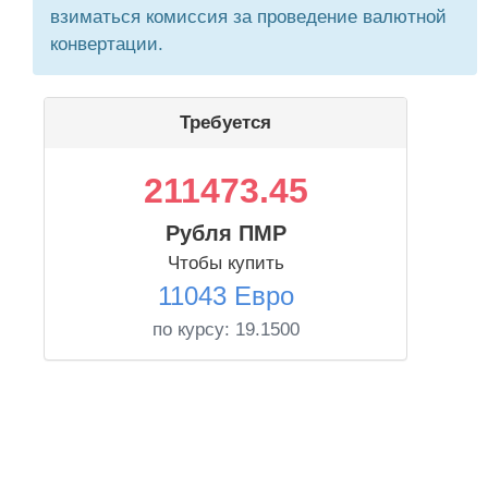
взиматься комиссия за проведение валютной
конвертации.
Требуется
211473.45
Рубля ПМР
Чтобы купить
11043 Евро
по курсу:
19.1500