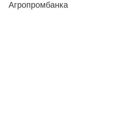
Агропромбанка