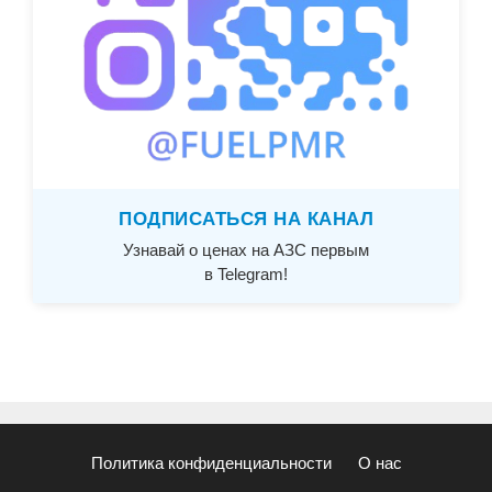
ПОДПИСАТЬСЯ НА КАНАЛ
Узнавай о ценах на АЗС первым
в Telegram!
Политика конфиденциальности
О нас