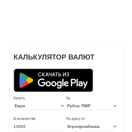
КАЛЬКУЛЯТОР ВАЛЮТ
Купить
За
В количестве
По курсу от