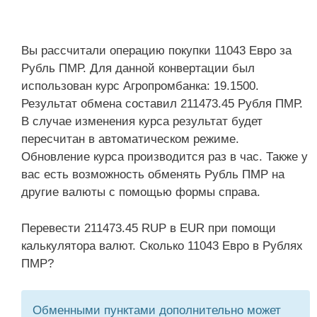
Вы рассчитали операцию покупки 11043 Евро за
Рубль ПМР. Для данной конвертации был
использован курс Агропромбанка: 19.1500.
Результат обмена составил 211473.45 Рубля ПМР.
В случае изменения курса результат будет
пересчитан в автоматическом режиме.
Обновление курса производится раз в час. Также у
вас есть возможность обменять Рубль ПМР на
другие валюты с помощью формы справа.
Перевести 211473.45 RUP в EUR при помощи
калькулятора валют. Сколько 11043 Евро в Рублях
ПМР?
Обменными пунктами дополнительно может