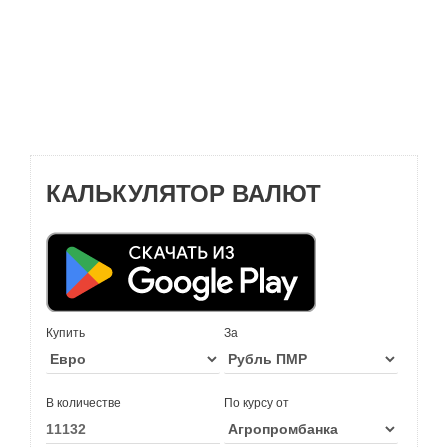
КАЛЬКУЛЯТОР ВАЛЮТ
Купить
За
В количестве
По курсу от