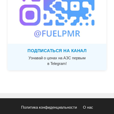
ПОДПИСАТЬСЯ НА КАНАЛ
Узнавай о ценах на АЗС первым
в Telegram!
Политика конфиденциальности
О нас