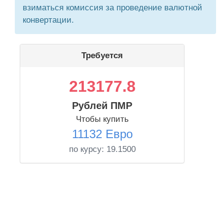
взиматься комиссия за проведение валютной
конвертации.
Требуется
213177.8
Рублей ПМР
Чтобы купить
11132 Евро
по курсу:
19.1500