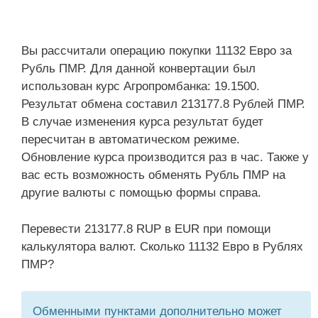
Вы рассчитали операцию покупки 11132 Евро за
Рубль ПМР. Для данной конвертации был
использован курс Агропромбанка: 19.1500.
Результат обмена составил 213177.8 Рублей ПМР.
В случае изменения курса результат будет
пересчитан в автоматическом режиме.
Обновление курса производится раз в час. Также у
вас есть возможность обменять Рубль ПМР на
другие валюты с помощью формы справа.
Перевести 213177.8 RUP в EUR при помощи
калькулятора валют. Сколько 11132 Евро в Рублях
ПМР?
Обменными пунктами дополнительно может