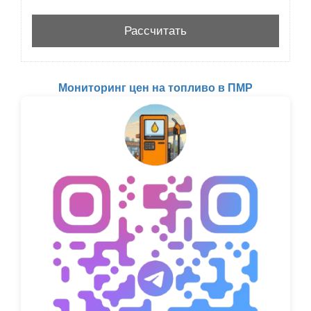
Мониторинг цен на топливо в ПМР