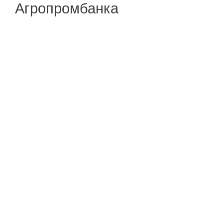
Агропромбанка