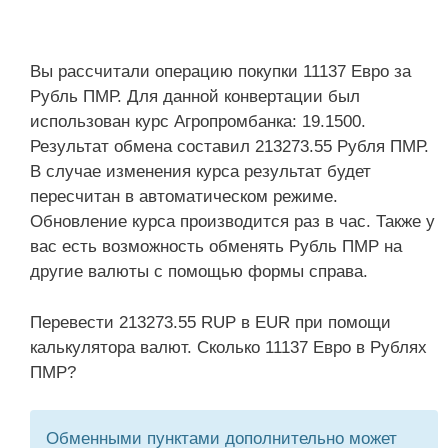
Вы рассчитали операцию покупки 11137 Евро за
Рубль ПМР. Для данной конвертации был
использован курс Агропромбанка: 19.1500.
Результат обмена составил 213273.55 Рубля ПМР.
В случае изменения курса результат будет
пересчитан в автоматическом режиме.
Обновление курса производится раз в час. Также у
вас есть возможность обменять Рубль ПМР на
другие валюты с помощью формы справа.
Перевести 213273.55 RUP в EUR при помощи
калькулятора валют. Сколько 11137 Евро в Рублях
ПМР?
Обменными пунктами дополнительно может