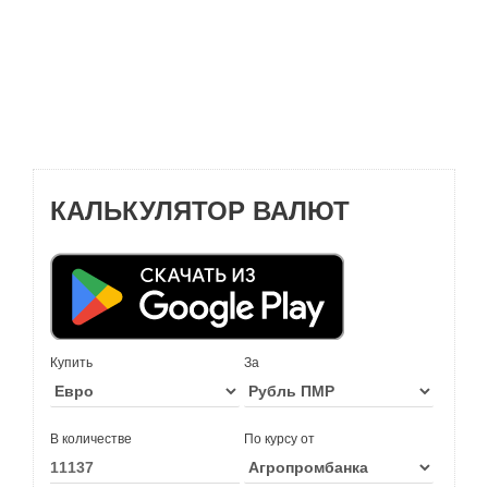
КАЛЬКУЛЯТОР ВАЛЮТ
Купить
За
В количестве
По курсу от