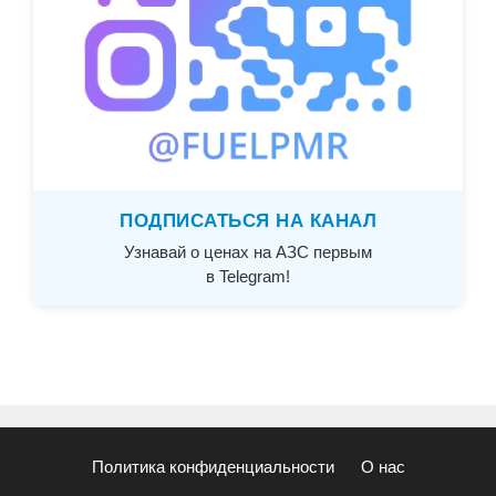
ПОДПИСАТЬСЯ НА КАНАЛ
Узнавай о ценах на АЗС первым
в Telegram!
Политика конфиденциальности
О нас