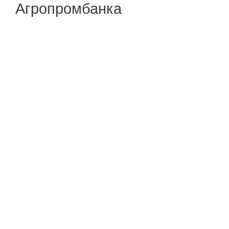
Агропромбанка