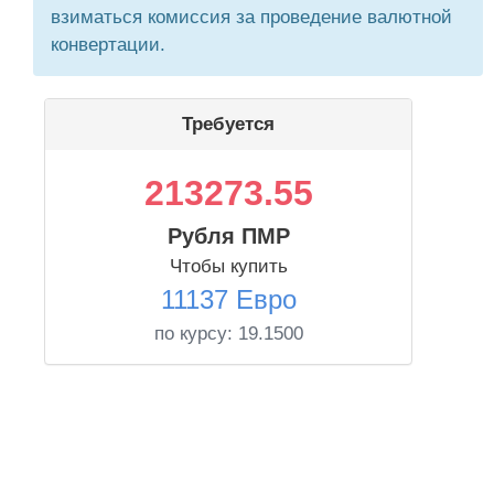
взиматься комиссия за проведение валютной
конвертации.
Требуется
213273.55
Рубля ПМР
Чтобы купить
11137 Евро
по курсу:
19.1500