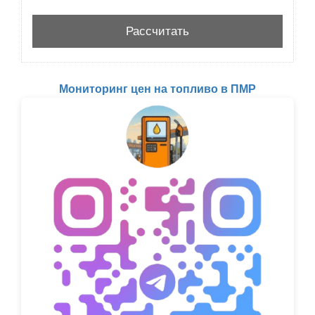
Мониторинг цен на топливо в ПМР