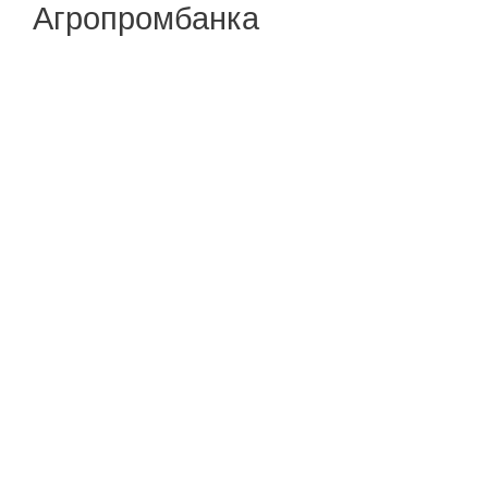
Агропромбанка