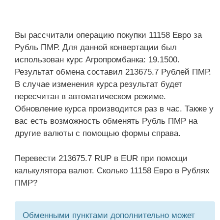
Вы рассчитали операцию покупки 11158 Евро за
Рубль ПМР. Для данной конвертации был
использован курс Агропромбанка: 19.1500.
Результат обмена составил 213675.7 Рублей ПМР.
В случае изменения курса результат будет
пересчитан в автоматическом режиме.
Обновление курса производится раз в час. Также у
вас есть возможность обменять Рубль ПМР на
другие валюты с помощью формы справа.
Перевести 213675.7 RUP в EUR при помощи
калькулятора валют. Сколько 11158 Евро в Рублях
ПМР?
Обменными пунктами дополнительно может