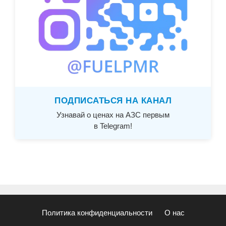
ПОДПИСАТЬСЯ НА КАНАЛ
Узнавай о ценах на АЗС первым
в Telegram!
Политика конфиденциальности
О нас