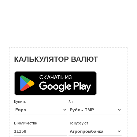
КАЛЬКУЛЯТОР ВАЛЮТ
Купить
За
В количестве
По курсу от