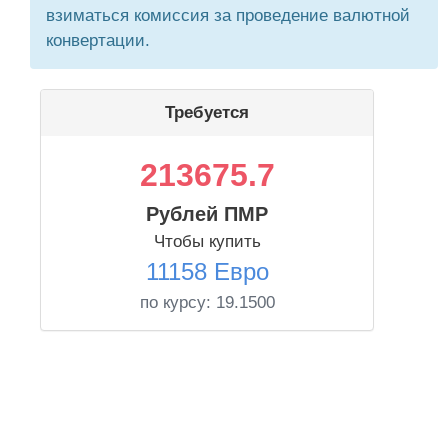
взиматься комиссия за проведение валютной
конвертации.
Требуется
213675.7
Рублей ПМР
Чтобы купить
11158 Евро
по курсу:
19.1500