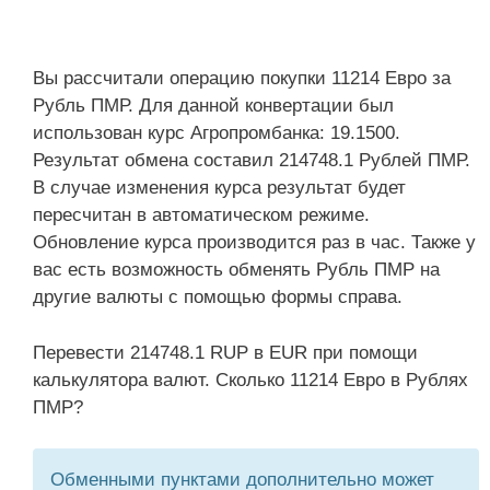
Вы рассчитали операцию покупки 11214 Евро за
Рубль ПМР. Для данной конвертации был
использован курс Агропромбанка: 19.1500.
Результат обмена составил 214748.1 Рублей ПМР.
В случае изменения курса результат будет
пересчитан в автоматическом режиме.
Обновление курса производится раз в час. Также у
вас есть возможность обменять Рубль ПМР на
другие валюты с помощью формы справа.
Перевести 214748.1 RUP в EUR при помощи
калькулятора валют. Сколько 11214 Евро в Рублях
ПМР?
Обменными пунктами дополнительно может