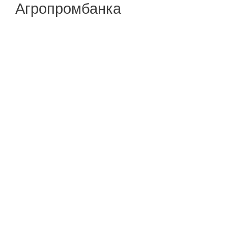
Агропромбанка