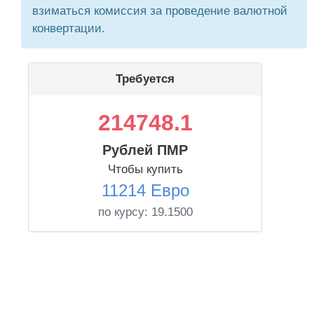
взиматься комиссия за проведение валютной
конвертации.
Требуется
214748.1
Рублей ПМР
Чтобы купить
11214 Евро
по курсу:
19.1500