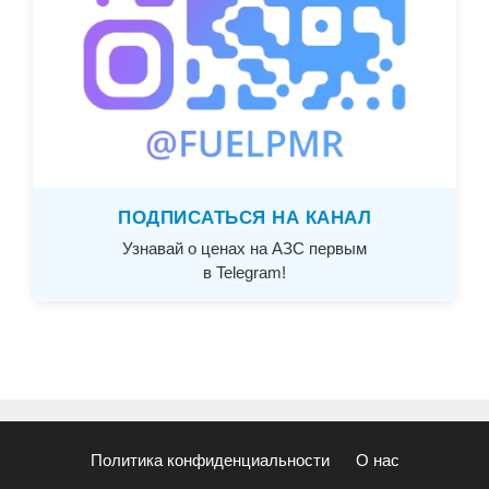
ПОДПИСАТЬСЯ НА КАНАЛ
Узнавай о ценах на АЗС первым
в Telegram!
Политика конфиденциальности
О нас