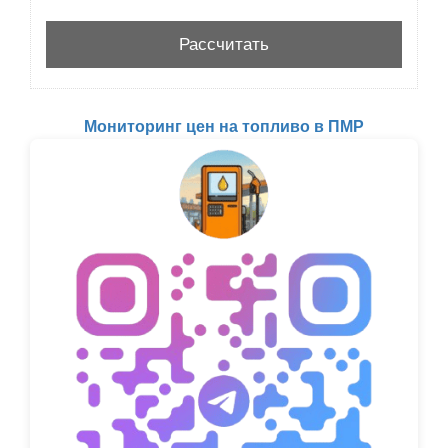
Мониторинг цен на топливо в ПМР