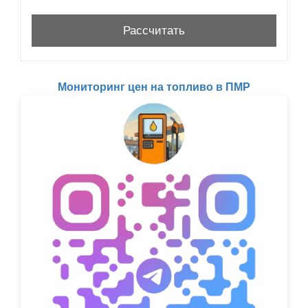
Мониторинг цен на топливо в ПМР