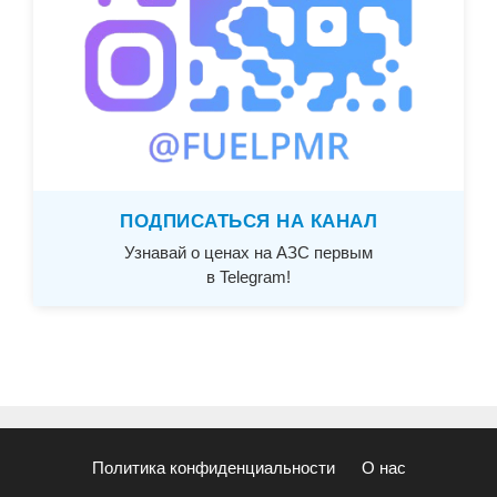
ПОДПИСАТЬСЯ НА КАНАЛ
Узнавай о ценах на АЗС первым
в Telegram!
Политика конфиденциальности
О нас