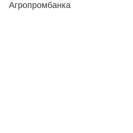
Агропромбанка