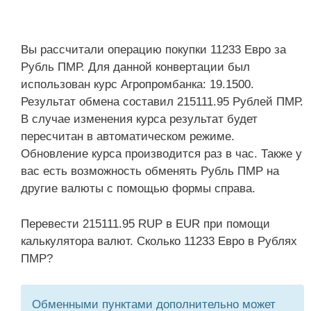
Вы рассчитали операцию покупки 11233 Евро за
Рубль ПМР. Для данной конвертации был
использован курс Агропромбанка: 19.1500.
Результат обмена составил 215111.95 Рублей ПМР.
В случае изменения курса результат будет
пересчитан в автоматическом режиме.
Обновление курса производится раз в час. Также у
вас есть возможность обменять Рубль ПМР на
другие валюты с помощью формы справа.
Перевести 215111.95 RUP в EUR при помощи
калькулятора валют. Сколько 11233 Евро в Рублях
ПМР?
Обменными пунктами дополнительно может