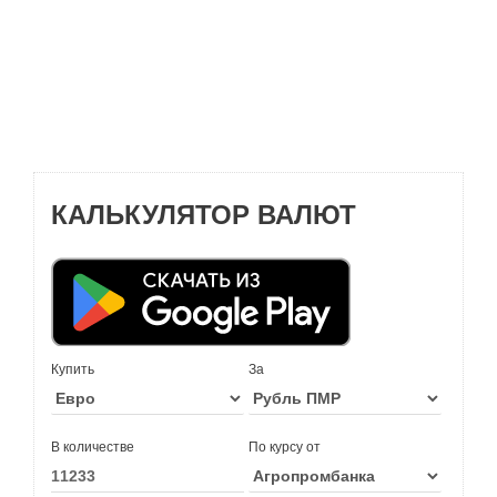
КАЛЬКУЛЯТОР ВАЛЮТ
Купить
За
В количестве
По курсу от