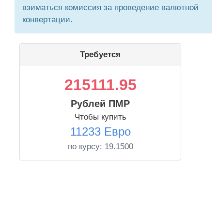
взиматься комиссия за проведение валютной
конвертации.
Требуется
215111.95
Рублей ПМР
Чтобы купить
11233 Евро
по курсу:
19.1500