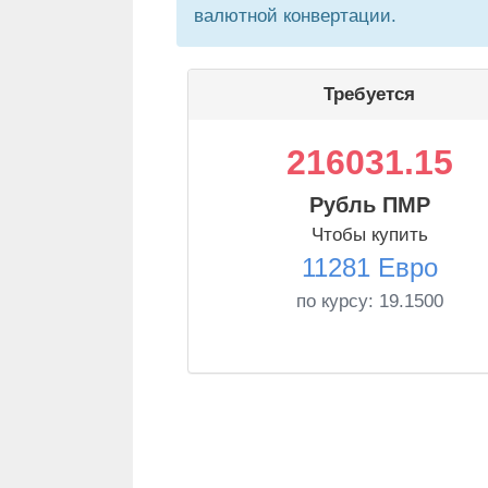
валютной конвертации.
Требуется
216031.15
Рубль ПМР
Чтобы купить
11281 Евро
по курсу:
19.1500