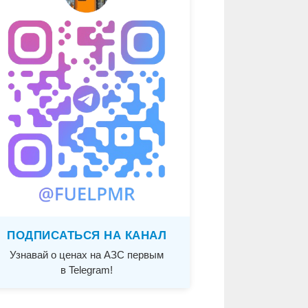
ПОДПИСАТЬСЯ НА КАНАЛ
Узнавай о ценах на АЗС первым
в Telegram!