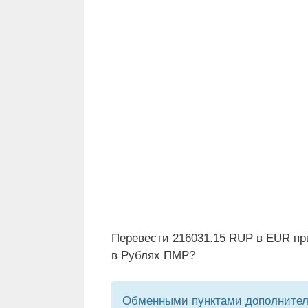
Перевести 216031.15 RUP в EUR пр
в Рублях ПМР?
Обменными пунктами дополнитель