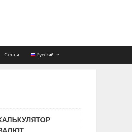
Статьи
Русский
КАЛЬКУЛЯТОР
ВАЛЮТ