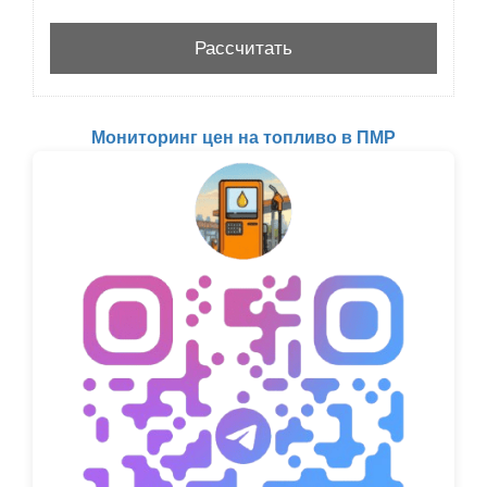
Мониторинг цен на топливо в ПМР