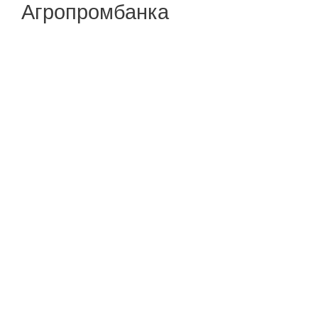
Агропромбанка