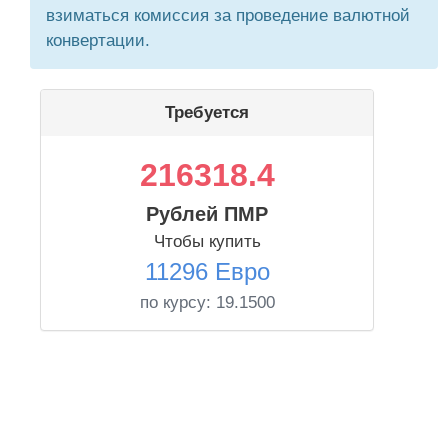
взиматься комиссия за проведение валютной
конвертации.
Требуется
216318.4
Рублей ПМР
Чтобы купить
11296 Евро
по курсу:
19.1500