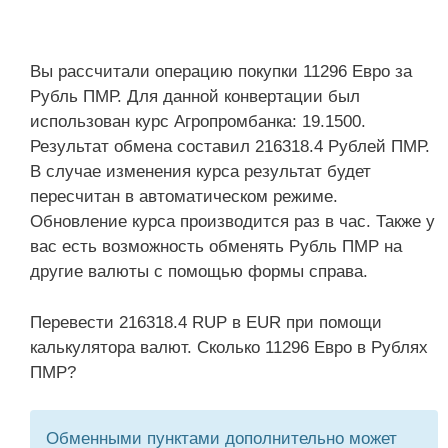
Вы рассчитали операцию покупки 11296 Евро за
Рубль ПМР. Для данной конвертации был
использован курс Агропромбанка: 19.1500.
Результат обмена составил 216318.4 Рублей ПМР.
В случае изменения курса результат будет
пересчитан в автоматическом режиме.
Обновление курса производится раз в час. Также у
вас есть возможность обменять Рубль ПМР на
другие валюты с помощью формы справа.
Перевести 216318.4 RUP в EUR при помощи
калькулятора валют. Сколько 11296 Евро в Рублях
ПМР?
Обменными пунктами дополнительно может