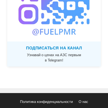
ПОДПИСАТЬСЯ НА КАНАЛ
Узнавай о ценах на АЗС первым
в Telegram!
Политика конфиденциальности
О нас