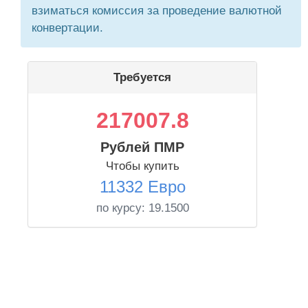
взиматься комиссия за проведение валютной
конвертации.
Требуется
217007.8
Рублей ПМР
Чтобы купить
11332 Евро
по курсу:
19.1500