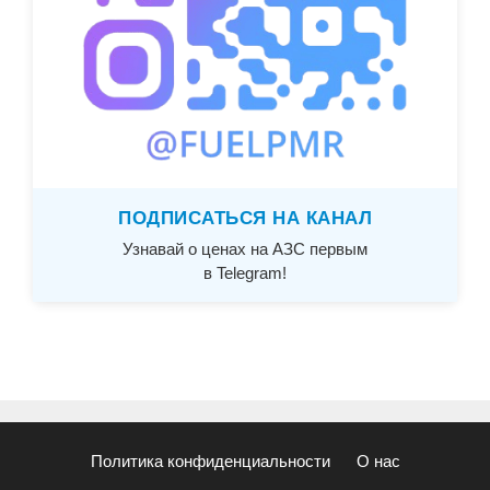
ПОДПИСАТЬСЯ НА КАНАЛ
Узнавай о ценах на АЗС первым
в Telegram!
Политика конфиденциальности
О нас