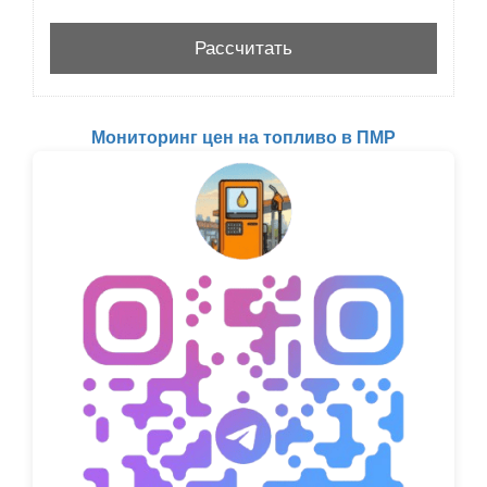
Мониторинг цен на топливо в ПМР