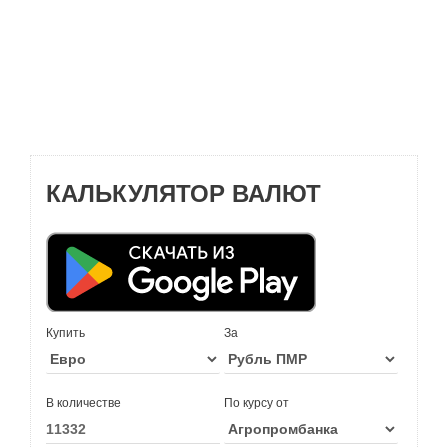
КАЛЬКУЛЯТОР ВАЛЮТ
Купить
За
В количестве
По курсу от