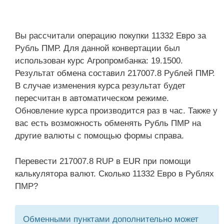
Вы рассчитали операцию покупки 11332 Евро за
Рубль ПМР. Для данной конвертации был
использован курс Агропромбанка: 19.1500.
Результат обмена составил 217007.8 Рублей ПМР.
В случае изменения курса результат будет
пересчитан в автоматическом режиме.
Обновление курса производится раз в час. Также у
вас есть возможность обменять Рубль ПМР на
другие валюты с помощью формы справа.
Перевести 217007.8 RUP в EUR при помощи
калькулятора валют. Сколько 11332 Евро в Рублях
ПМР?
Обменными пунктами дополнительно может