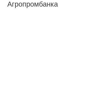
Агропромбанка