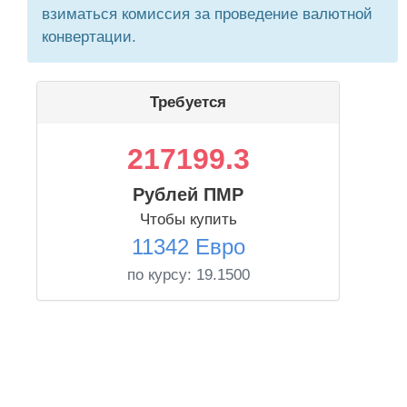
взиматься комиссия за проведение валютной
конвертации.
Требуется
217199.3
Рублей ПМР
Чтобы купить
11342 Евро
по курсу:
19.1500