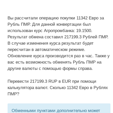
Вы рассчитали операцию покупки 11342 Евро за
Рубль ПМР. Для данной конвертации был
использован курс Агропромбанка: 19.1500.
Результат обмена составил 217199.3 Рублей ПМР.
В случае изменения курса результат будет
пересчитан в автоматическом режиме.
Обновление курса производится раз в час. Также у
вас есть возможность обменять Рубль ПМР на
другие валюты с помощью формы справа.
Перевести 217199.3 RUP в EUR при помощи
калькулятора валют. Сколько 11342 Евро в Рублях
ПМР?
Обменными пунктами дополнительно может