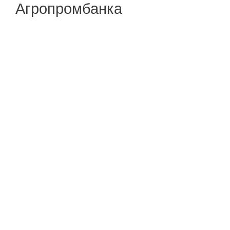
Агропромбанка