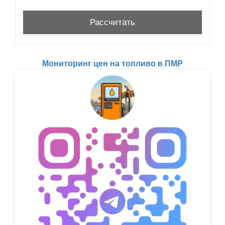
Мониторинг цен на топливо в ПМР