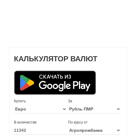
КАЛЬКУЛЯТОР ВАЛЮТ
Купить
За
В количестве
По курсу от