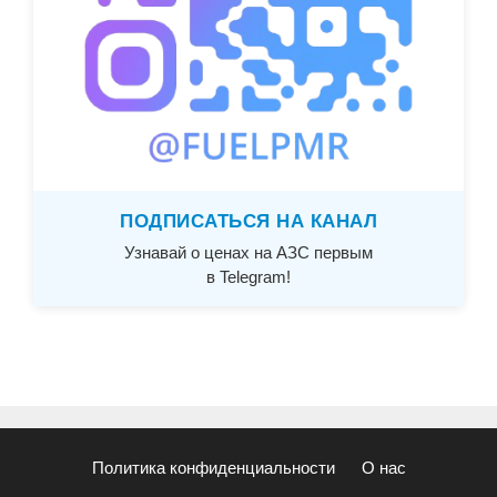
ПОДПИСАТЬСЯ НА КАНАЛ
Узнавай о ценах на АЗС первым
в Telegram!
Политика конфиденциальности
О нас