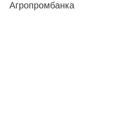
Агропромбанка