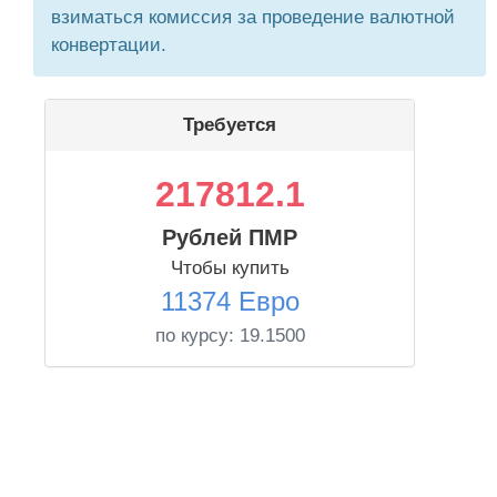
взиматься комиссия за проведение валютной
конвертации.
Требуется
217812.1
Рублей ПМР
Чтобы купить
11374 Евро
по курсу:
19.1500