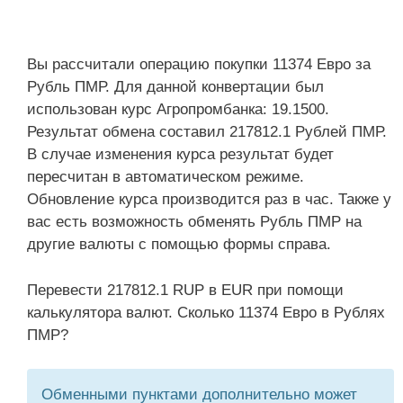
Вы рассчитали операцию покупки 11374 Евро за
Рубль ПМР. Для данной конвертации был
использован курс Агропромбанка: 19.1500.
Результат обмена составил 217812.1 Рублей ПМР.
В случае изменения курса результат будет
пересчитан в автоматическом режиме.
Обновление курса производится раз в час. Также у
вас есть возможность обменять Рубль ПМР на
другие валюты с помощью формы справа.
Перевести 217812.1 RUP в EUR при помощи
калькулятора валют. Сколько 11374 Евро в Рублях
ПМР?
Обменными пунктами дополнительно может