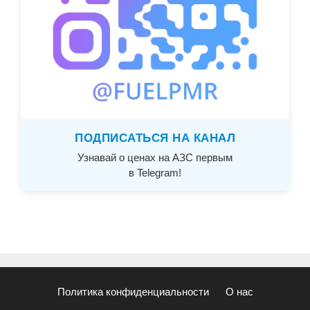
ПОДПИСАТЬСЯ НА КАНАЛ
Узнавай о ценах на АЗС первым
в Telegram!
Политика конфиденциальности
О нас