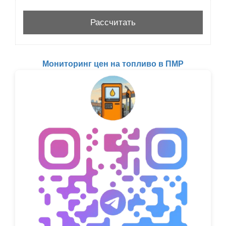
Мониторинг цен на топливо в ПМР