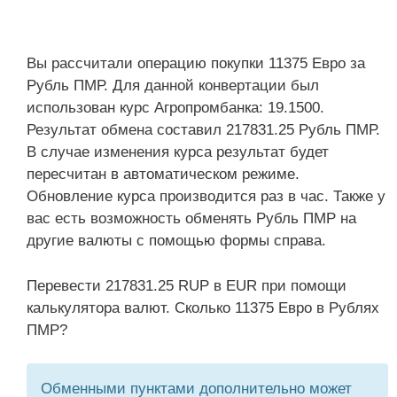
Вы рассчитали операцию покупки 11375 Евро за
Рубль ПМР. Для данной конвертации был
использован курс Агропромбанка: 19.1500.
Результат обмена составил 217831.25 Рубль ПМР.
В случае изменения курса результат будет
пересчитан в автоматическом режиме.
Обновление курса производится раз в час. Также у
вас есть возможность обменять Рубль ПМР на
другие валюты с помощью формы справа.
Перевести 217831.25 RUP в EUR при помощи
калькулятора валют. Сколько 11375 Евро в Рублях
ПМР?
Обменными пунктами дополнительно может