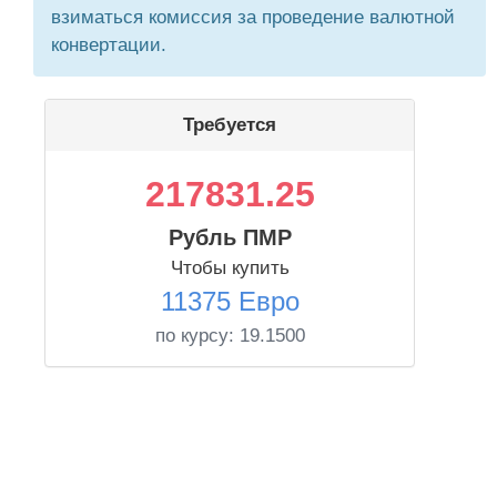
взиматься комиссия за проведение валютной
конвертации.
Требуется
217831.25
Рубль ПМР
Чтобы купить
11375 Евро
по курсу:
19.1500