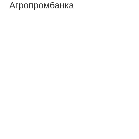
Агропромбанка