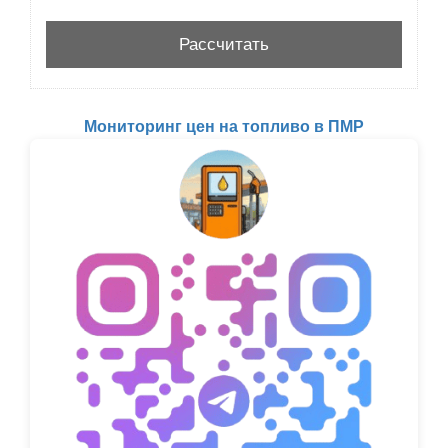
Мониторинг цен на топливо в ПМР