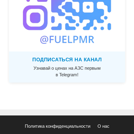
ПОДПИСАТЬСЯ НА КАНАЛ
Узнавай о ценах на АЗС первым
в Telegram!
Политика конфиденциальности
О нас