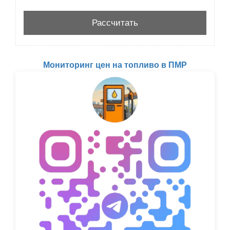
Мониторинг цен на топливо в ПМР