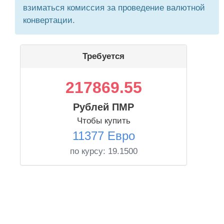
взиматься комиссия за проведение валютной
конвертации.
Требуется
217869.55
Рублей ПМР
Чтобы купить
11377 Евро
по курсу:
19.1500