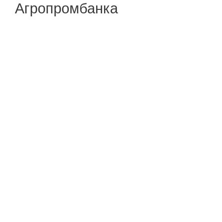
Агропромбанка