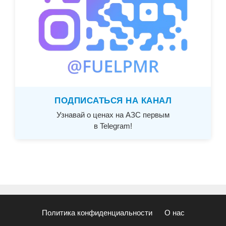
ПОДПИСАТЬСЯ НА КАНАЛ
Узнавай о ценах на АЗС первым
в Telegram!
Политика конфиденциальности
О нас