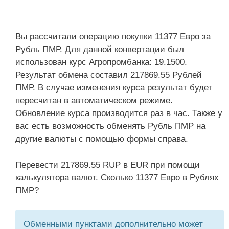
Вы рассчитали операцию покупки 11377 Евро за
Рубль ПМР. Для данной конвертации был
использован курс Агропромбанка: 19.1500.
Результат обмена составил 217869.55 Рублей
ПМР. В случае изменения курса результат будет
пересчитан в автоматическом режиме.
Обновление курса производится раз в час. Также у
вас есть возможность обменять Рубль ПМР на
другие валюты с помощью формы справа.
Перевести 217869.55 RUP в EUR при помощи
калькулятора валют. Сколько 11377 Евро в Рублях
ПМР?
Обменными пунктами дополнительно может