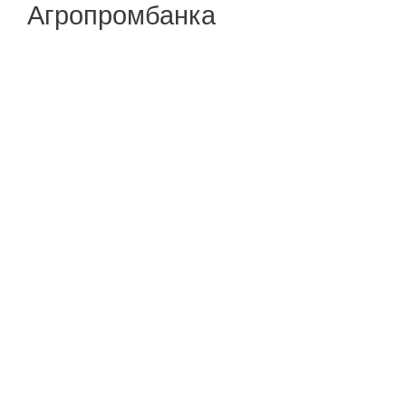
Агропромбанка