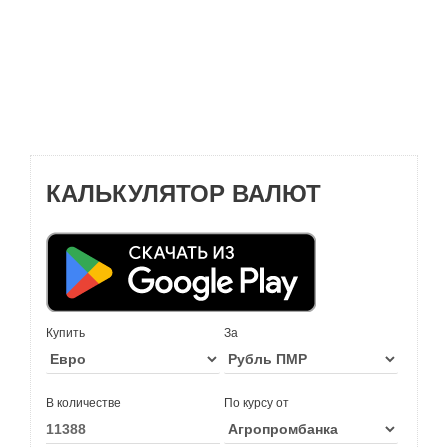
КАЛЬКУЛЯТОР ВАЛЮТ
Купить
За
В количестве
По курсу от