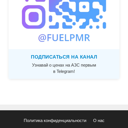
ПОДПИСАТЬСЯ НА КАНАЛ
Узнавай о ценах на АЗС первым
в Telegram!
Политика конфиденциальности
О нас