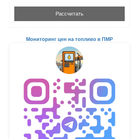
Мониторинг цен на топливо в ПМР