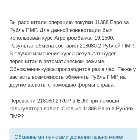
Вы рассчитали операцию покупки 11388 Евро за
Рубль ПМР. Для данной конвертации был
использован курс Агропромбанка: 19.1500.
Результат обмена составил 218080.2 Рублей ПМР.
В случае изменения курса результат будет
пересчитан в автоматическом режиме.
Обновление курса производится раз в час. Также у
вас есть возможность обменять Рубль ПМР на
другие валюты с помощью формы справа.
Перевести 218080.2 RUP в EUR при помощи
калькулятора валют. Сколько 11388 Евро в Рублях
ПМР?
Обменными пунктами дополнительно может