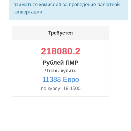
взиматься комиссия за проведение валютной
конвертации.
Требуется
218080.2
Рублей ПМР
Чтобы купить
11388 Евро
по курсу:
19.1500