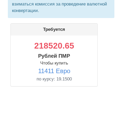
взиматься комиссия за проведение валютной
конвертации.
Требуется
218520.65
Рублей ПМР
Чтобы купить
11411 Евро
по курсу:
19.1500