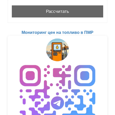
Мониторинг цен на топливо в ПМР