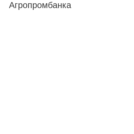
Агропромбанка