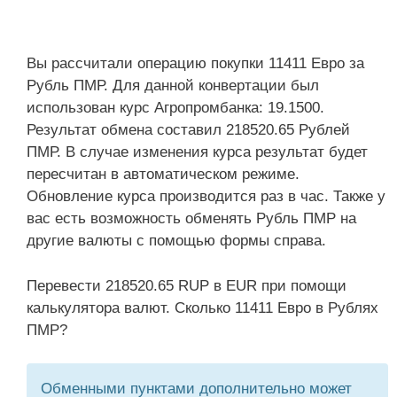
Вы рассчитали операцию покупки 11411 Евро за
Рубль ПМР. Для данной конвертации был
использован курс Агропромбанка: 19.1500.
Результат обмена составил 218520.65 Рублей
ПМР. В случае изменения курса результат будет
пересчитан в автоматическом режиме.
Обновление курса производится раз в час. Также у
вас есть возможность обменять Рубль ПМР на
другие валюты с помощью формы справа.
Перевести 218520.65 RUP в EUR при помощи
калькулятора валют. Сколько 11411 Евро в Рублях
ПМР?
Обменными пунктами дополнительно может