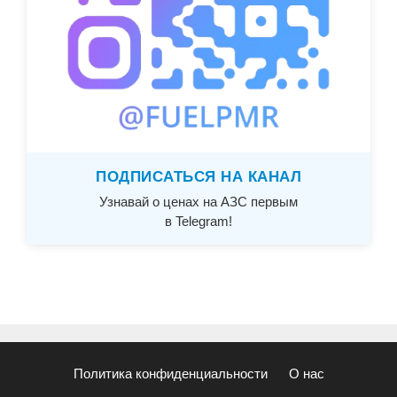
ПОДПИСАТЬСЯ НА КАНАЛ
Узнавай о ценах на АЗС первым
в Telegram!
Политика конфиденциальности
О нас