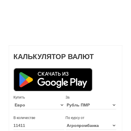
КАЛЬКУЛЯТОР ВАЛЮТ
Купить
За
В количестве
По курсу от