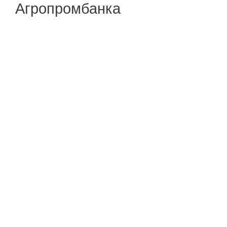
Агропромбанка