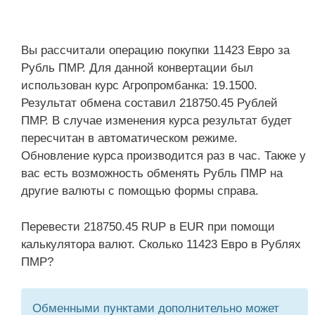
Вы рассчитали операцию покупки 11423 Евро за
Рубль ПМР. Для данной конвертации был
использован курс Агропромбанка: 19.1500.
Результат обмена составил 218750.45 Рублей
ПМР. В случае изменения курса результат будет
пересчитан в автоматическом режиме.
Обновление курса производится раз в час. Также у
вас есть возможность обменять Рубль ПМР на
другие валюты с помощью формы справа.
Перевести 218750.45 RUP в EUR при помощи
калькулятора валют. Сколько 11423 Евро в Рублях
ПМР?
Обменными пунктами дополнительно может