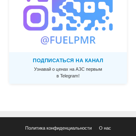
ПОДПИСАТЬСЯ НА КАНАЛ
Узнавай о ценах на АЗС первым
в Telegram!
Политика конфиденциальности
О нас