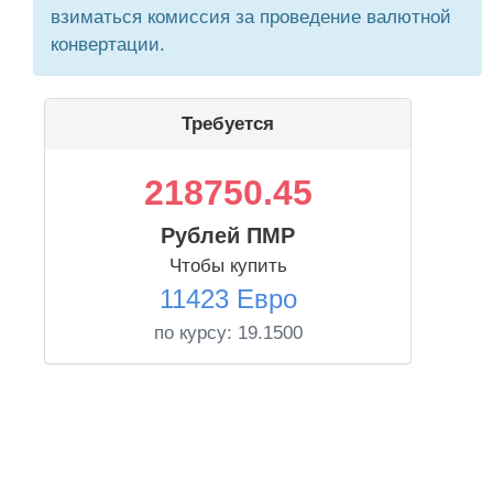
взиматься комиссия за проведение валютной
конвертации.
Требуется
218750.45
Рублей ПМР
Чтобы купить
11423 Евро
по курсу:
19.1500