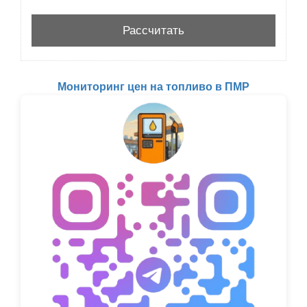
Мониторинг цен на топливо в ПМР