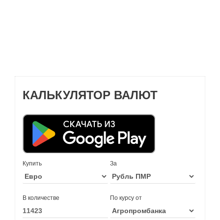
КАЛЬКУЛЯТОР ВАЛЮТ
Купить
За
В количестве
По курсу от