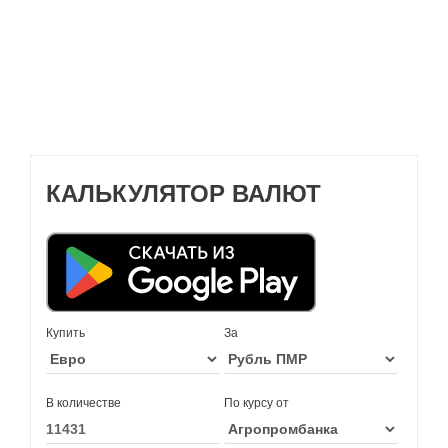
КАЛЬКУЛЯТОР ВАЛЮТ
Купить
За
В количестве
По курсу от