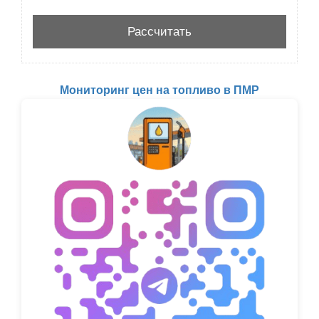
Мониторинг цен на топливо в ПМР