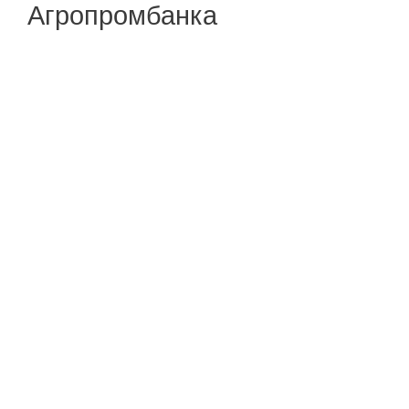
Агропромбанка