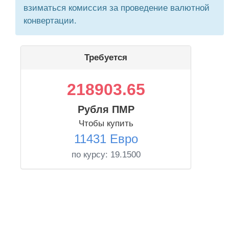
взиматься комиссия за проведение валютной
конвертации.
Требуется
218903.65
Рубля ПМР
Чтобы купить
11431 Евро
по курсу:
19.1500