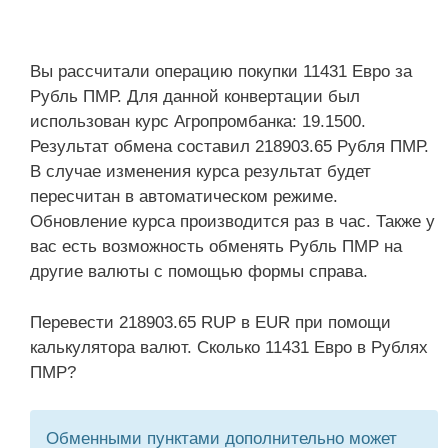
Вы рассчитали операцию покупки 11431 Евро за
Рубль ПМР. Для данной конвертации был
использован курс Агропромбанка: 19.1500.
Результат обмена составил 218903.65 Рубля ПМР.
В случае изменения курса результат будет
пересчитан в автоматическом режиме.
Обновление курса производится раз в час. Также у
вас есть возможность обменять Рубль ПМР на
другие валюты с помощью формы справа.
Перевести 218903.65 RUP в EUR при помощи
калькулятора валют. Сколько 11431 Евро в Рублях
ПМР?
Обменными пунктами дополнительно может