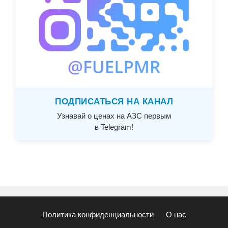
ПОДПИСАТЬСЯ НА КАНАЛ
Узнавай о ценах на АЗС первым
в Telegram!
Политика конфиденциальности
О нас