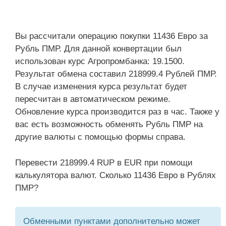
Вы рассчитали операцию покупки 11436 Евро за
Рубль ПМР. Для данной конвертации был
использован курс Агропромбанка: 19.1500.
Результат обмена составил 218999.4 Рублей ПМР.
В случае изменения курса результат будет
пересчитан в автоматическом режиме.
Обновление курса производится раз в час. Также у
вас есть возможность обменять Рубль ПМР на
другие валюты с помощью формы справа.
Перевести 218999.4 RUP в EUR при помощи
калькулятора валют. Сколько 11436 Евро в Рублях
ПМР?
Обменными пунктами дополнительно может