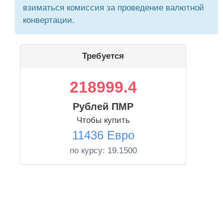
взиматься комиссия за проведение валютной
конвертации.
Требуется
218999.4
Рублей ПМР
Чтобы купить
11436 Евро
по курсу:
19.1500