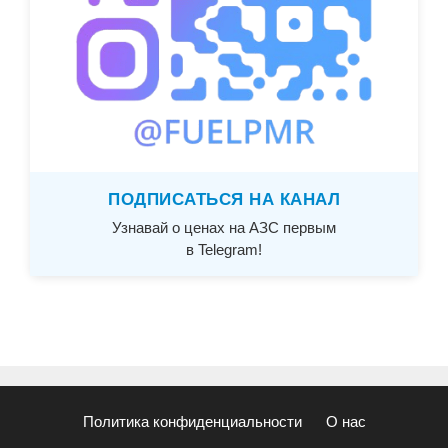
ПОДПИСАТЬСЯ НА КАНАЛ
Узнавай о ценах на АЗС первым
в Telegram!
Политика конфиденциальности
О нас