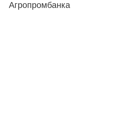
Агропромбанка