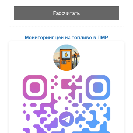
Мониторинг цен на топливо в ПМР