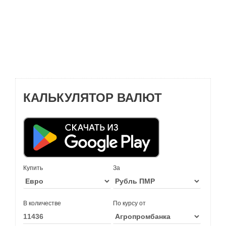
КАЛЬКУЛЯТОР ВАЛЮТ
Купить
За
В количестве
По курсу от