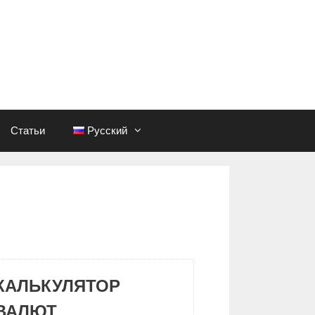
Статьи
Русский
КАЛЬКУЛЯТОР
ВАЛЮТ