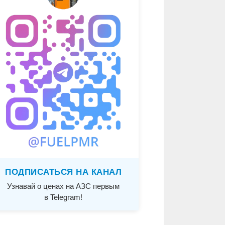
ПОДПИСАТЬСЯ НА КАНАЛ
Узнавай о ценах на АЗС первым
в Telegram!