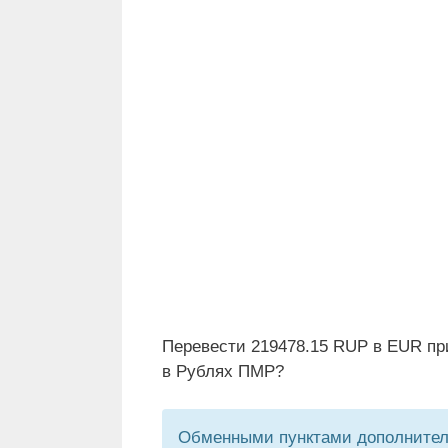
Перевести 219478.15 RUP в EUR пр
в Рублях ПМР?
Обменными пунктами дополнитель