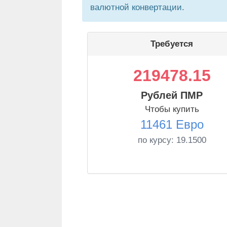
валютной конвертации.
Требуется
219478.15
Рублей ПМР
Чтобы купить
11461 Евро
по курсу:
19.1500