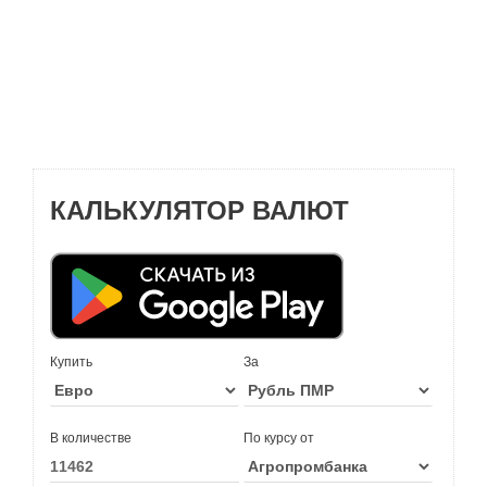
КАЛЬКУЛЯТОР ВАЛЮТ
Купить
За
В количестве
По курсу от