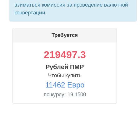
взиматься комиссия за проведение валютной
конвертации.
Требуется
219497.3
Рублей ПМР
Чтобы купить
11462 Евро
по курсу:
19.1500