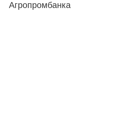
Агропромбанка