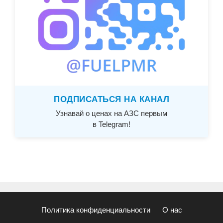
ПОДПИСАТЬСЯ НА КАНАЛ
Узнавай о ценах на АЗС первым
в Telegram!
Политика конфиденциальности
О нас