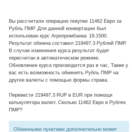
Вы рассчитали операцию покупки 11462 Евро за
Рубль ПМР. Для данной конвертации был
использован курс Агропромбанка: 19.1500.
Результат обмена составил 219497.3 Рублей ПМР.
В случае изменения курса результат будет
пересчитан в автоматическом режиме.
Обновление курса производится раз в час. Также у
вас есть возможность обменять Рубль ПМР на
другие валюты с помощью формы справа.
Перевести 219497.3 RUP в EUR при помощи
калькулятора валют. Сколько 11462 Евро в Рублях
ПМР?
Обменными пунктами дополнительно может