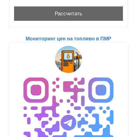
Мониторинг цен на топливо в ПМР