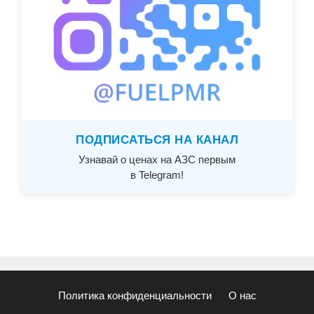
ПОДПИСАТЬСЯ НА КАНАЛ
Узнавай о ценах на АЗС первым
в Telegram!
Политика конфиденциальности
О нас