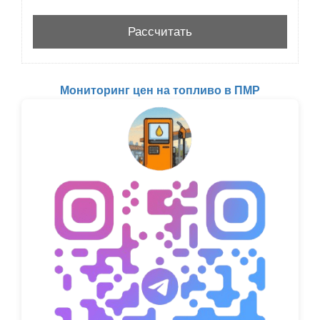
Мониторинг цен на топливо в ПМР