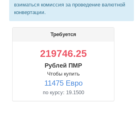
взиматься комиссия за проведение валютной
конвертации.
Требуется
219746.25
Рублей ПМР
Чтобы купить
11475 Евро
по курсу:
19.1500