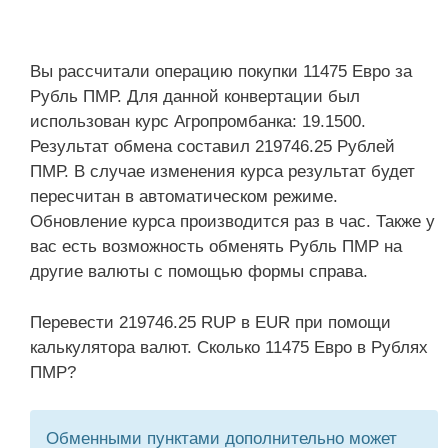
Вы рассчитали операцию покупки 11475 Евро за
Рубль ПМР. Для данной конвертации был
использован курс Агропромбанка: 19.1500.
Результат обмена составил 219746.25 Рублей
ПМР. В случае изменения курса результат будет
пересчитан в автоматическом режиме.
Обновление курса производится раз в час. Также у
вас есть возможность обменять Рубль ПМР на
другие валюты с помощью формы справа.
Перевести 219746.25 RUP в EUR при помощи
калькулятора валют. Сколько 11475 Евро в Рублях
ПМР?
Обменными пунктами дополнительно может