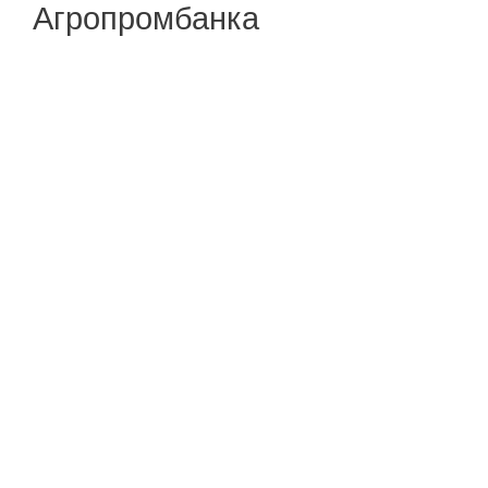
Агропромбанка