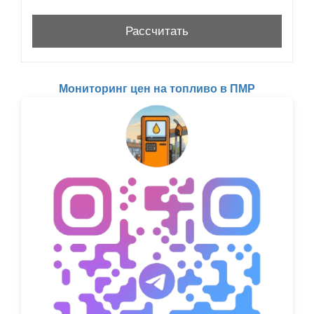
Мониторинг цен на топливо в ПМР