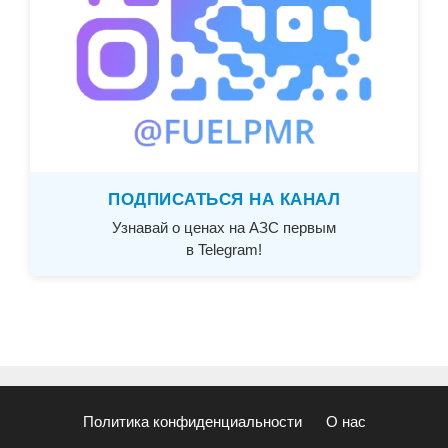
ПОДПИСАТЬСЯ НА КАНАЛ
Узнавай о ценах на АЗС первым
в Telegram!
Политика конфиденциальности
О нас