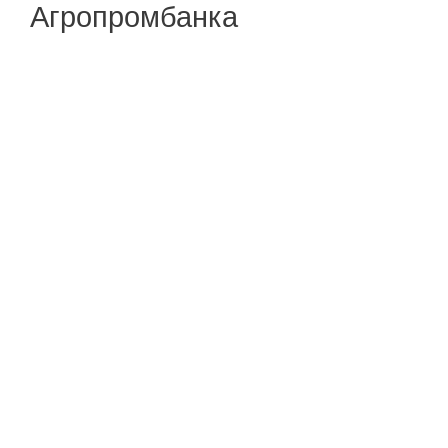
Агропромбанка