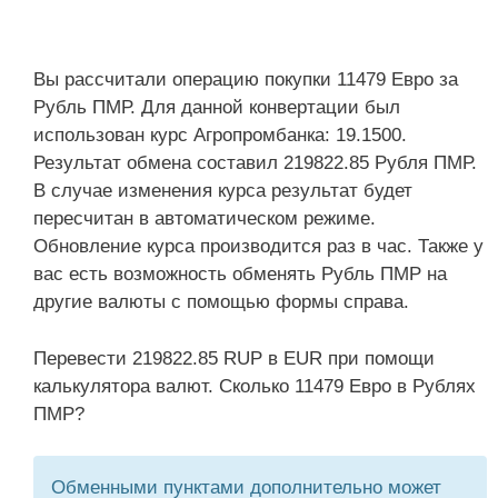
Вы рассчитали операцию покупки 11479 Евро за
Рубль ПМР. Для данной конвертации был
использован курс Агропромбанка: 19.1500.
Результат обмена составил 219822.85 Рубля ПМР.
В случае изменения курса результат будет
пересчитан в автоматическом режиме.
Обновление курса производится раз в час. Также у
вас есть возможность обменять Рубль ПМР на
другие валюты с помощью формы справа.
Перевести 219822.85 RUP в EUR при помощи
калькулятора валют. Сколько 11479 Евро в Рублях
ПМР?
Обменными пунктами дополнительно может