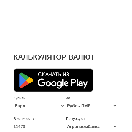
КАЛЬКУЛЯТОР ВАЛЮТ
Купить
За
В количестве
По курсу от