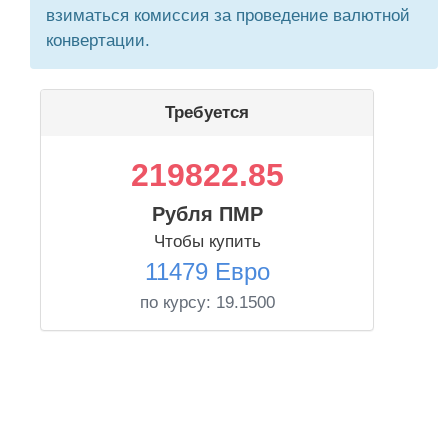
взиматься комиссия за проведение валютной
конвертации.
Требуется
219822.85
Рубля ПМР
Чтобы купить
11479 Евро
по курсу:
19.1500