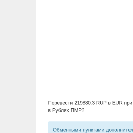
Перевести 219880.3 RUP в EUR при
в Рублях ПМР?
Обменными пунктами дополнитель