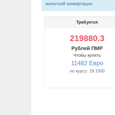
валютной конвертации.
Требуется
219880.3
Рублей ПМР
Чтобы купить
11482 Евро
по курсу:
19.1500