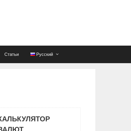
Статьи
Русский
КАЛЬКУЛЯТОР
ВАЛЮТ