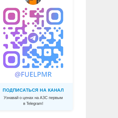
ПОДПИСАТЬСЯ НА КАНАЛ
Узнавай о ценах на АЗС первым
в Telegram!