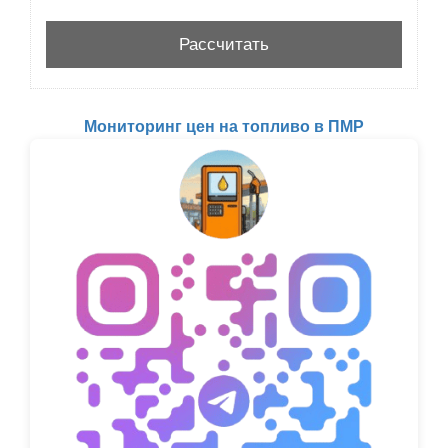
Мониторинг цен на топливо в ПМР