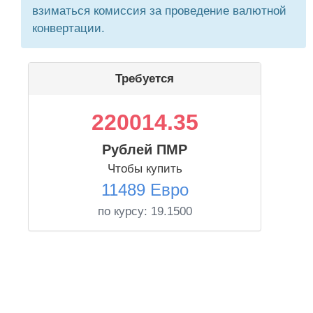
взиматься комиссия за проведение валютной
конвертации.
Требуется
220014.35
Рублей ПМР
Чтобы купить
11489 Евро
по курсу:
19.1500