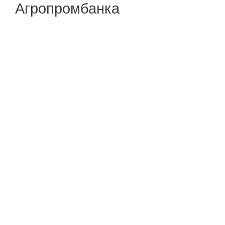
Агропромбанка