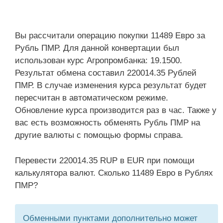
Вы рассчитали операцию покупки 11489 Евро за
Рубль ПМР. Для данной конвертации был
использован курс Агропромбанка: 19.1500.
Результат обмена составил 220014.35 Рублей
ПМР. В случае изменения курса результат будет
пересчитан в автоматическом режиме.
Обновление курса производится раз в час. Также у
вас есть возможность обменять Рубль ПМР на
другие валюты с помощью формы справа.
Перевести 220014.35 RUP в EUR при помощи
калькулятора валют. Сколько 11489 Евро в Рублях
ПМР?
Обменными пунктами дополнительно может