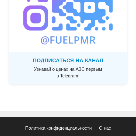
ПОДПИСАТЬСЯ НА КАНАЛ
Узнавай о ценах на АЗС первым
в Telegram!
Политика конфиденциальности
О нас