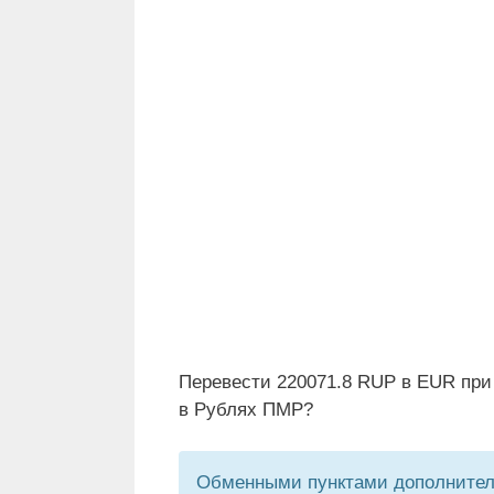
Перевести 220071.8 RUP в EUR при
в Рублях ПМР?
Обменными пунктами дополнитель