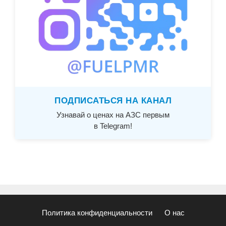
ПОДПИСАТЬСЯ НА КАНАЛ
Узнавай о ценах на АЗС первым
в Telegram!
Политика конфиденциальности
О нас