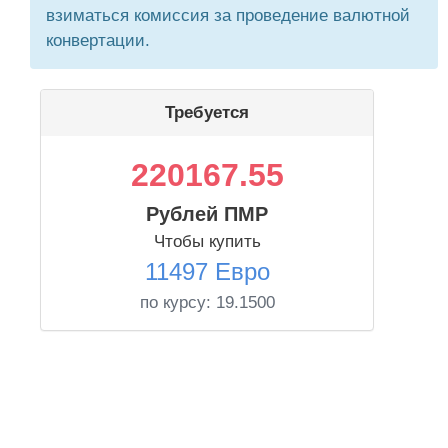
взиматься комиссия за проведение валютной
конвертации.
Требуется
220167.55
Рублей ПМР
Чтобы купить
11497 Евро
по курсу:
19.1500