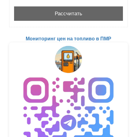
Мониторинг цен на топливо в ПМР