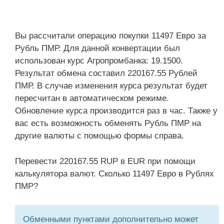
Вы рассчитали операцию покупки 11497 Евро за
Рубль ПМР. Для данной конвертации был
использован курс Агропромбанка: 19.1500.
Результат обмена составил 220167.55 Рублей
ПМР. В случае изменения курса результат будет
пересчитан в автоматическом режиме.
Обновление курса производится раз в час. Также у
вас есть возможность обменять Рубль ПМР на
другие валюты с помощью формы справа.
Перевести 220167.55 RUP в EUR при помощи
калькулятора валют. Сколько 11497 Евро в Рублях
ПМР?
Обменными пунктами дополнительно может