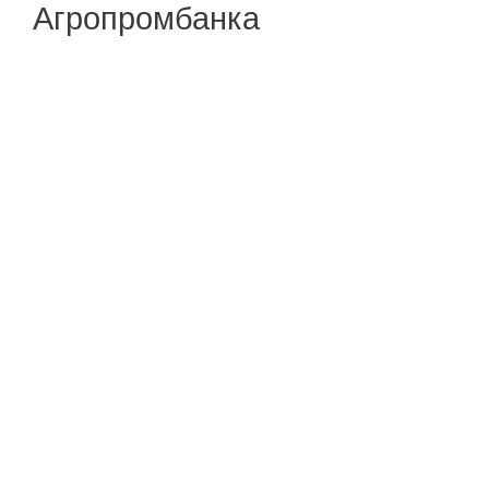
Агропромбанка