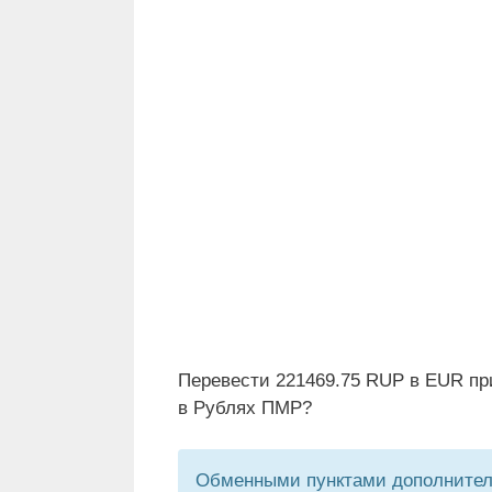
Перевести 221469.75 RUP в EUR пр
в Рублях ПМР?
Обменными пунктами дополнитель