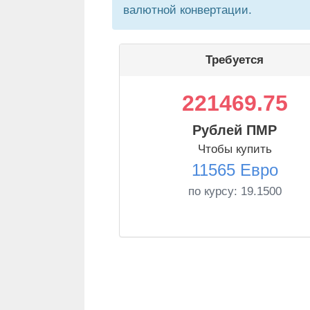
валютной конвертации.
Требуется
221469.75
Рублей ПМР
Чтобы купить
11565 Евро
по курсу:
19.1500