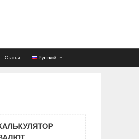
Статьи
Русский
КАЛЬКУЛЯТОР
ВАЛЮТ