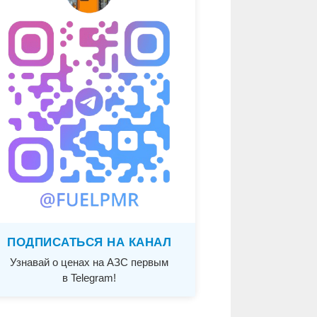
ПОДПИСАТЬСЯ НА КАНАЛ
Узнавай о ценах на АЗС первым
в Telegram!