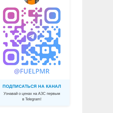
ПОДПИСАТЬСЯ НА КАНАЛ
Узнавай о ценах на АЗС первым
в Telegram!