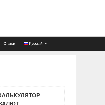
Статьи
Русский
КАЛЬКУЛЯТОР
ВАЛЮТ