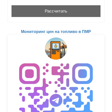
Мониторинг цен на топливо в ПМР