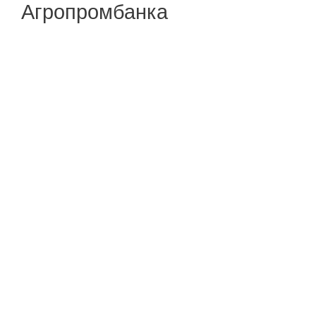
Агропромбанка