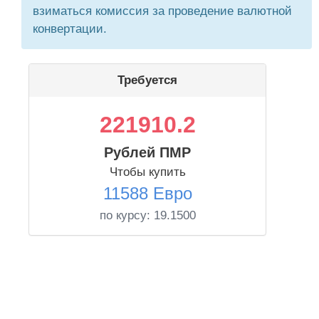
взиматься комиссия за проведение валютной
конвертации.
Требуется
221910.2
Рублей ПМР
Чтобы купить
11588 Евро
по курсу:
19.1500