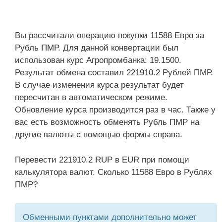
Вы рассчитали операцию покупки 11588 Евро за
Рубль ПМР. Для данной конвертации был
использован курс Агропромбанка: 19.1500.
Результат обмена составил 221910.2 Рублей ПМР.
В случае изменения курса результат будет
пересчитан в автоматическом режиме.
Обновление курса производится раз в час. Также у
вас есть возможность обменять Рубль ПМР на
другие валюты с помощью формы справа.
Перевести 221910.2 RUP в EUR при помощи
калькулятора валют. Сколько 11588 Евро в Рублях
ПМР?
Обменными пунктами дополнительно может