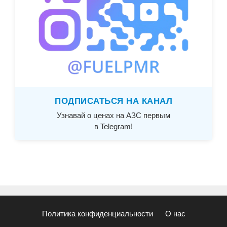
ПОДПИСАТЬСЯ НА КАНАЛ
Узнавай о ценах на АЗС первым
в Telegram!
Политика конфиденциальности
О нас