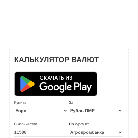
КАЛЬКУЛЯТОР ВАЛЮТ
Купить
За
В количестве
По курсу от