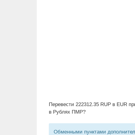
Перевести 222312.35 RUP в EUR пр
в Рублях ПМР?
Обменными пунктами дополнитель