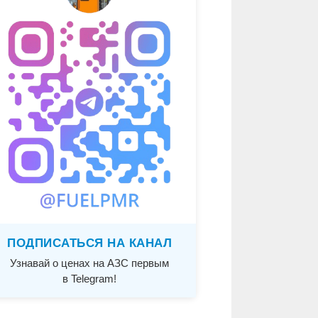
ПОДПИСАТЬСЯ НА КАНАЛ
Узнавай о ценах на АЗС первым
в Telegram!