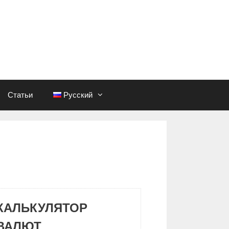
Статьи
Русский
КАЛЬКУЛЯТОР
ВАЛЮТ