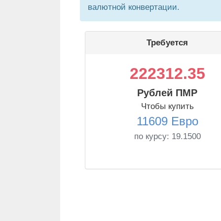
валютной конвертации.
Требуется
222312.35
Рублей ПМР
Чтобы купить
11609 Евро
по курсу:
19.1500