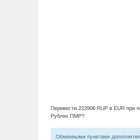
Перевести 222906 RUP в EUR при п
Рублях ПМР?
Обменными пунктами дополнитель