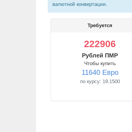
валютной конвертации.
Требуется
222906
Рублей ПМР
Чтобы купить
11640 Евро
по курсу:
19.1500