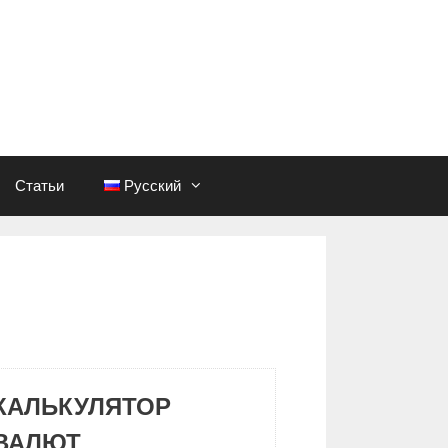
Статьи
Русский
КАЛЬКУЛЯТОР
ВАЛЮТ