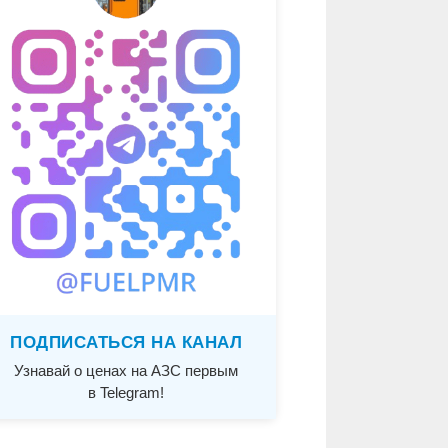
ПОДПИСАТЬСЯ НА КАНАЛ
Узнавай о ценах на АЗС первым
в Telegram!