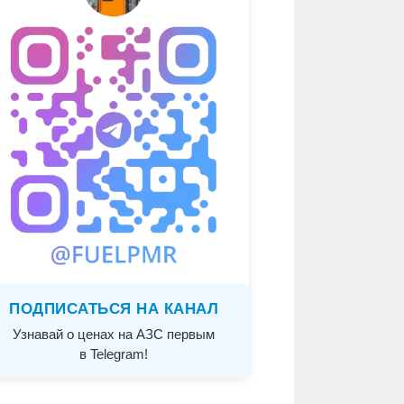
ПОДПИСАТЬСЯ НА КАНАЛ
Узнавай о ценах на АЗС первым
в Telegram!