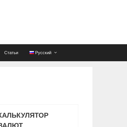
Статьи
Русский
КАЛЬКУЛЯТОР
ВАЛЮТ