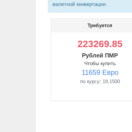
валютной конвертации.
Требуется
223269.85
Рублей ПМР
Чтобы купить
11659 Евро
по курсу:
19.1500