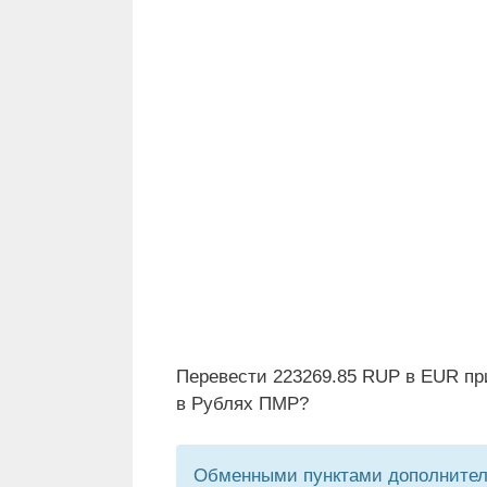
Перевести 223269.85 RUP в EUR пр
в Рублях ПМР?
Обменными пунктами дополнитель