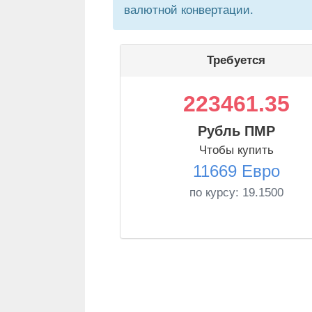
валютной конвертации.
Требуется
223461.35
Рубль ПМР
Чтобы купить
11669 Евро
по курсу:
19.1500