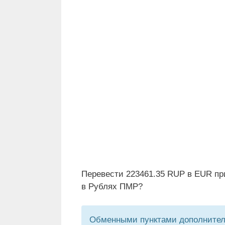
Перевести 223461.35 RUP в EUR пр
в Рублях ПМР?
Обменными пунктами дополнитель