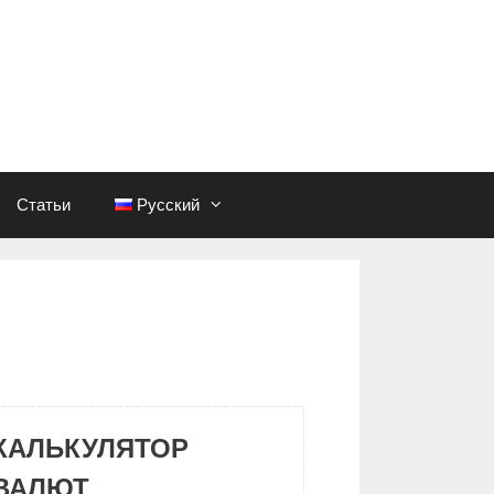
Статьи
Русский
КАЛЬКУЛЯТОР
ВАЛЮТ