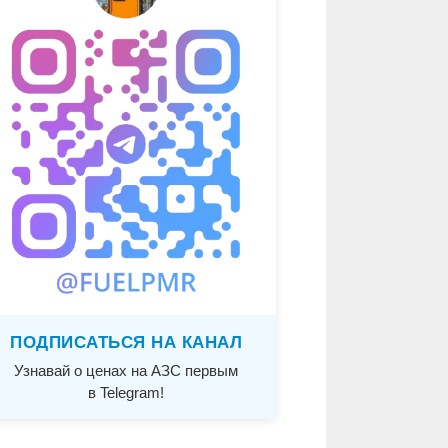
ПОДПИСАТЬСЯ НА КАНАЛ
Узнавай о ценах на АЗС первым
в Telegram!