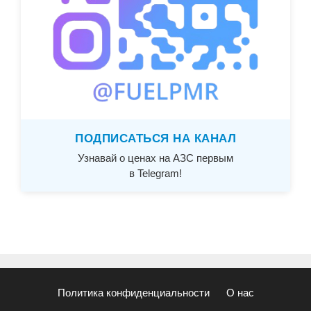
ПОДПИСАТЬСЯ НА КАНАЛ
Узнавай о ценах на АЗС первым
в Telegram!
Политика конфиденциальности
О нас