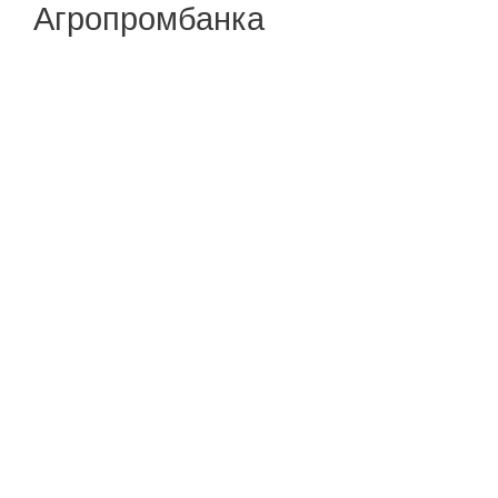
Агропромбанка