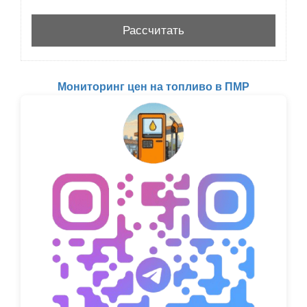
Мониторинг цен на топливо в ПМР