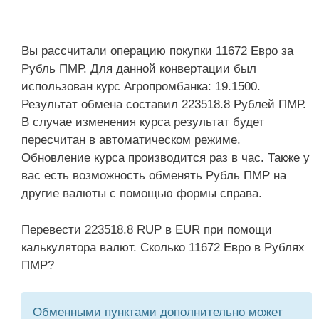
Вы рассчитали операцию покупки 11672 Евро за
Рубль ПМР. Для данной конвертации был
использован курс Агропромбанка: 19.1500.
Результат обмена составил 223518.8 Рублей ПМР.
В случае изменения курса результат будет
пересчитан в автоматическом режиме.
Обновление курса производится раз в час. Также у
вас есть возможность обменять Рубль ПМР на
другие валюты с помощью формы справа.
Перевести 223518.8 RUP в EUR при помощи
калькулятора валют. Сколько 11672 Евро в Рублях
ПМР?
Обменными пунктами дополнительно может