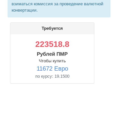
взиматься комиссия за проведение валютной
конвертации.
Требуется
223518.8
Рублей ПМР
Чтобы купить
11672 Евро
по курсу:
19.1500