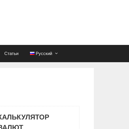
Статьи
Русский
КАЛЬКУЛЯТОР
ВАЛЮТ