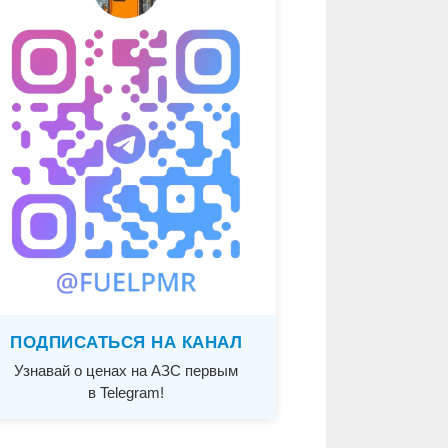
ПОДПИСАТЬСЯ НА КАНАЛ
Узнавай о ценах на АЗС первым
в Telegram!