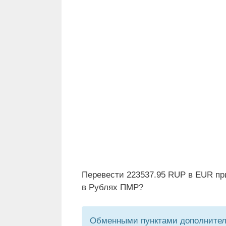
Перевести 223537.95 RUP в EUR пр
в Рублях ПМР?
Обменными пунктами дополнитель