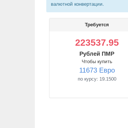
валютной конвертации.
Требуется
223537.95
Рублей ПМР
Чтобы купить
11673 Евро
по курсу:
19.1500