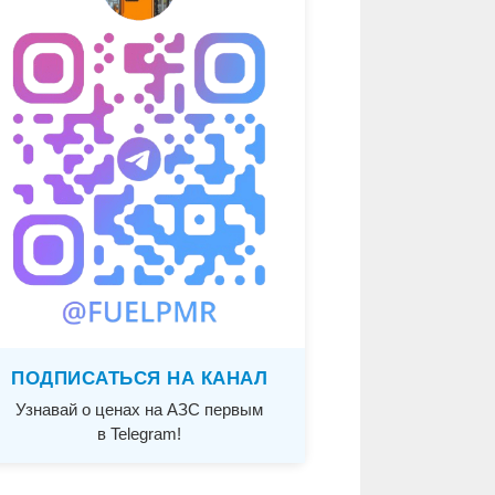
ПОДПИСАТЬСЯ НА КАНАЛ
Узнавай о ценах на АЗС первым
в Telegram!