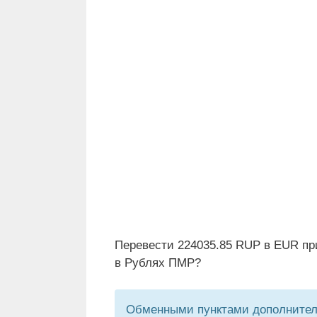
Перевести 224035.85 RUP в EUR пр
в Рублях ПМР?
Обменными пунктами дополнитель