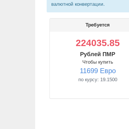
валютной конвертации.
Требуется
224035.85
Рублей ПМР
Чтобы купить
11699 Евро
по курсу:
19.1500