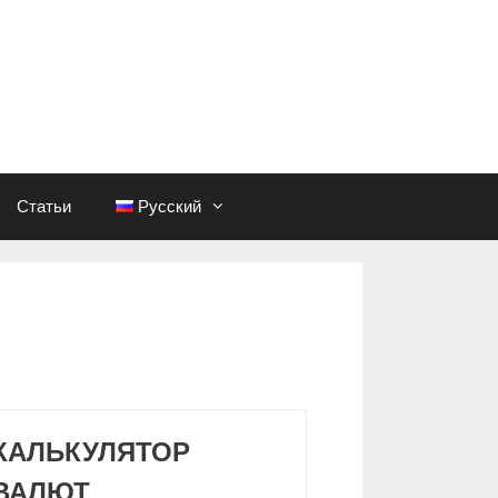
Статьи
Русский
КАЛЬКУЛЯТОР
ВАЛЮТ