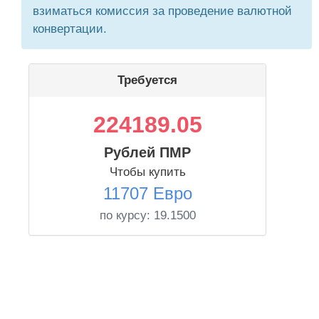
взиматься комиссия за проведение валютной
конвертации.
Требуется
224189.05
Рублей ПМР
Чтобы купить
11707 Евро
по курсу:
19.1500