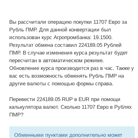
Вы рассчитали операцию покупки 11707 Евро за
Рубль ПМР. Для данной конвертации был
использован курс Агропромбанка: 19.1500.
Результат обмена составил 224189.05 Рублей
ПМР. В случае изменения курса результат будет
пересчитан в автоматическом режиме.
Обновление курса производится раз в час. Также у
вас есть возможность обменять Рубль ПМР на
другие валюты с помощью формы справа.
Перевести 224189.05 RUP в EUR при помощи
калькулятора валют. Сколько 11707 Евро в Рублях
ПМР?
Обменными пунктами дополнительно может