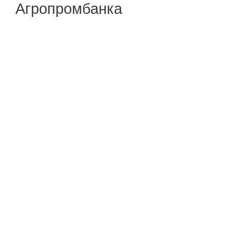
Агропромбанка