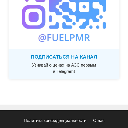
ПОДПИСАТЬСЯ НА КАНАЛ
Узнавай о ценах на АЗС первым
в Telegram!
Политика конфиденциальности
О нас