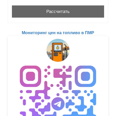
Мониторинг цен на топливо в ПМР