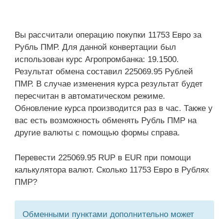
Вы рассчитали операцию покупки 11753 Евро за
Рубль ПМР. Для данной конвертации был
использован курс Агропромбанка: 19.1500.
Результат обмена составил 225069.95 Рублей
ПМР. В случае изменения курса результат будет
пересчитан в автоматическом режиме.
Обновление курса производится раз в час. Также у
вас есть возможность обменять Рубль ПМР на
другие валюты с помощью формы справа.
Перевести 225069.95 RUP в EUR при помощи
калькулятора валют. Сколько 11753 Евро в Рублях
ПМР?
Обменными пунктами дополнительно может