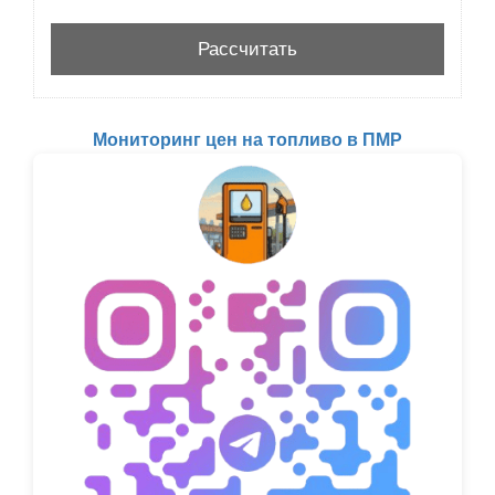
Мониторинг цен на топливо в ПМР