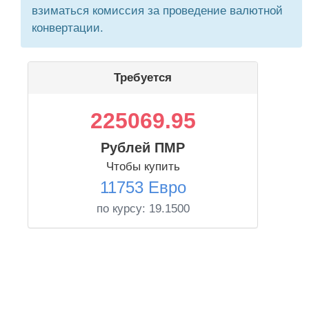
взиматься комиссия за проведение валютной
конвертации.
Требуется
225069.95
Рублей ПМР
Чтобы купить
11753 Евро
по курсу:
19.1500