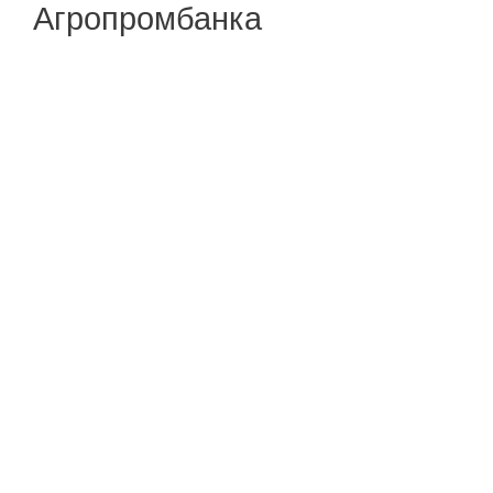
Агропромбанка