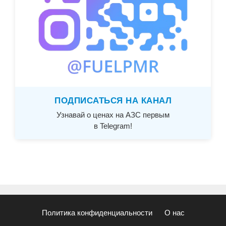
ПОДПИСАТЬСЯ НА КАНАЛ
Узнавай о ценах на АЗС первым
в Telegram!
Политика конфиденциальности
О нас