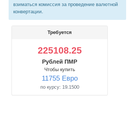
взиматься комиссия за проведение валютной
конвертации.
Требуется
225108.25
Рублей ПМР
Чтобы купить
11755 Евро
по курсу:
19.1500