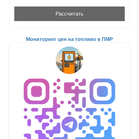
Мониторинг цен на топливо в ПМР