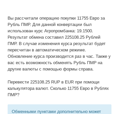
Вы рассчитали операцию покупки 11755 Евро за
Рубль ПМР. Для данной конвертации был
использован курс Агропромбанка: 19.1500.
Результат обмена составил 225108.25 Рублей
ПМР. В случае изменения курса результат будет
пересчитан в автоматическом режиме.
Обновление курса производится раз в час. Также у
вас есть возможность обменять Рубль ПМР на
другие валюты с помощью формы справа.
Перевести 225108.25 RUP в EUR при помощи
калькулятора валют. Сколько 11755 Евро в Рублях
ПМР?
Обменными пунктами дополнительно может