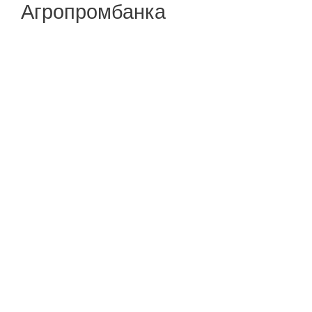
Агропромбанка