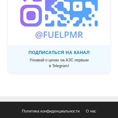
ПОДПИСАТЬСЯ НА КАНАЛ
Узнавай о ценах на АЗС первым
в Telegram!
Политика конфиденциальности
О нас