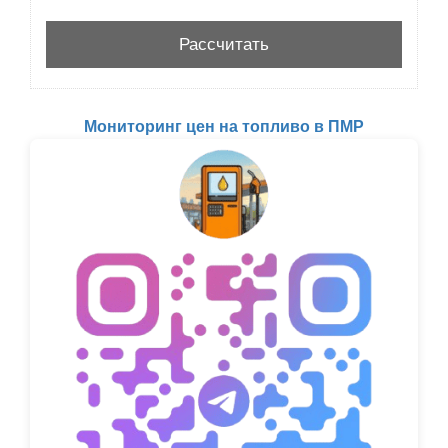
Мониторинг цен на топливо в ПМР