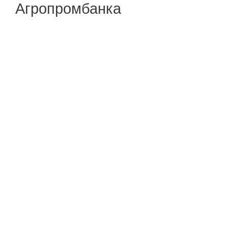
Агропромбанка