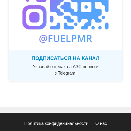
ПОДПИСАТЬСЯ НА КАНАЛ
Узнавай о ценах на АЗС первым
в Telegram!
Политика конфиденциальности
О нас