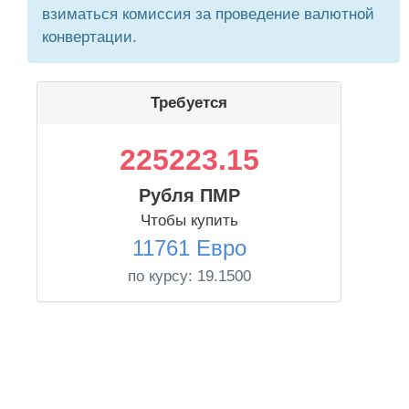
взиматься комиссия за проведение валютной
конвертации.
Требуется
225223.15
Рубля ПМР
Чтобы купить
11761 Евро
по курсу:
19.1500