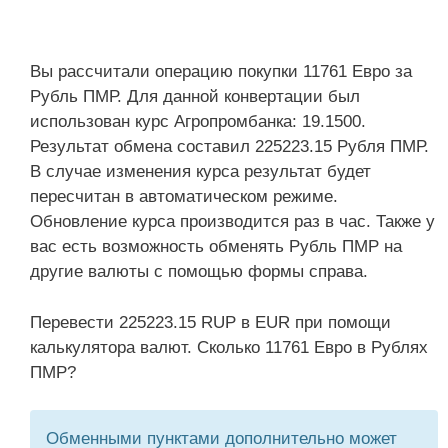
Вы рассчитали операцию покупки 11761 Евро за
Рубль ПМР. Для данной конвертации был
использован курс Агропромбанка: 19.1500.
Результат обмена составил 225223.15 Рубля ПМР.
В случае изменения курса результат будет
пересчитан в автоматическом режиме.
Обновление курса производится раз в час. Также у
вас есть возможность обменять Рубль ПМР на
другие валюты с помощью формы справа.
Перевести 225223.15 RUP в EUR при помощи
калькулятора валют. Сколько 11761 Евро в Рублях
ПМР?
Обменными пунктами дополнительно может