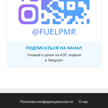
ПОДПИСАТЬСЯ НА КАНАЛ
Узнавай о ценах на АЗС первым
в Telegram!
Политика конфиденциальности
О нас