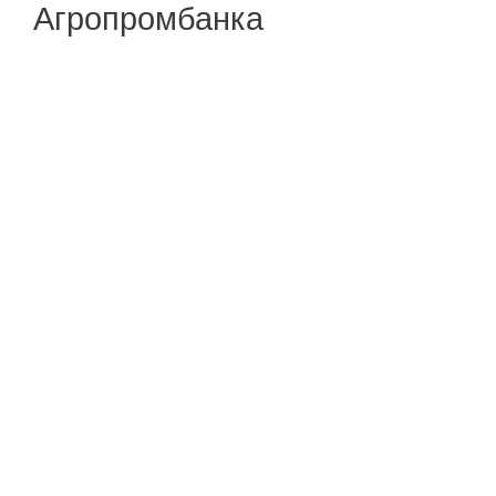
Агропромбанка