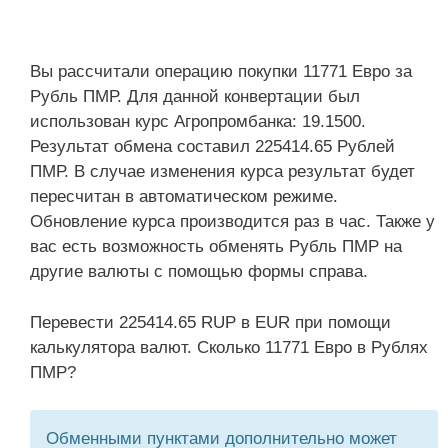
Вы рассчитали операцию покупки 11771 Евро за
Рубль ПМР. Для данной конвертации был
использован курс Агропромбанка: 19.1500.
Результат обмена составил 225414.65 Рублей
ПМР. В случае изменения курса результат будет
пересчитан в автоматическом режиме.
Обновление курса производится раз в час. Также у
вас есть возможность обменять Рубль ПМР на
другие валюты с помощью формы справа.
Перевести 225414.65 RUP в EUR при помощи
калькулятора валют. Сколько 11771 Евро в Рублях
ПМР?
Обменными пунктами дополнительно может