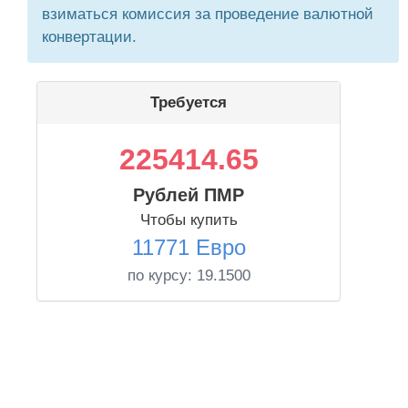
взиматься комиссия за проведение валютной
конвертации.
Требуется
225414.65
Рублей ПМР
Чтобы купить
11771 Евро
по курсу:
19.1500