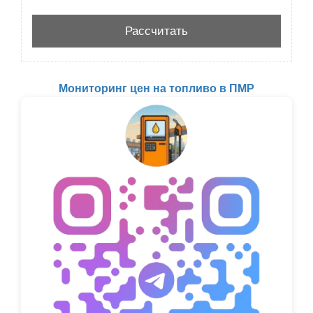
Мониторинг цен на топливо в ПМР