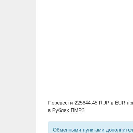
Перевести 225644.45 RUP в EUR пр
в Рублях ПМР?
Обменными пунктами дополнитель