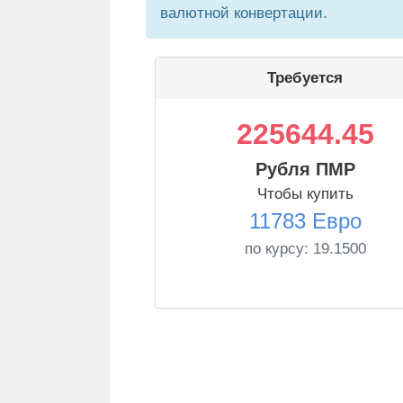
валютной конвертации.
Требуется
225644.45
Рубля ПМР
Чтобы купить
11783 Евро
по курсу:
19.1500