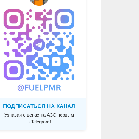
ПОДПИСАТЬСЯ НА КАНАЛ
Узнавай о ценах на АЗС первым
в Telegram!