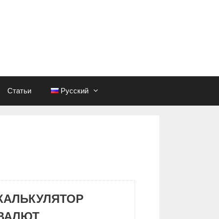
Статьи
Русский
КАЛЬКУЛЯТОР
ВАЛЮТ