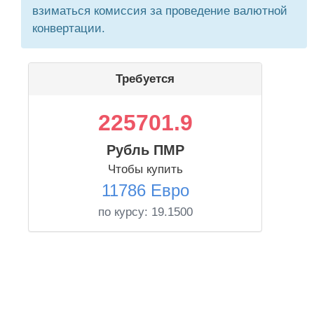
взиматься комиссия за проведение валютной
конвертации.
Требуется
225701.9
Рубль ПМР
Чтобы купить
11786 Евро
по курсу:
19.1500