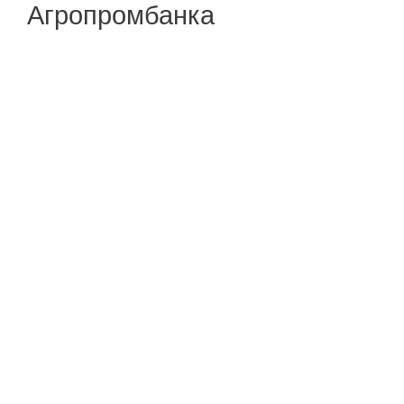
Агропромбанка