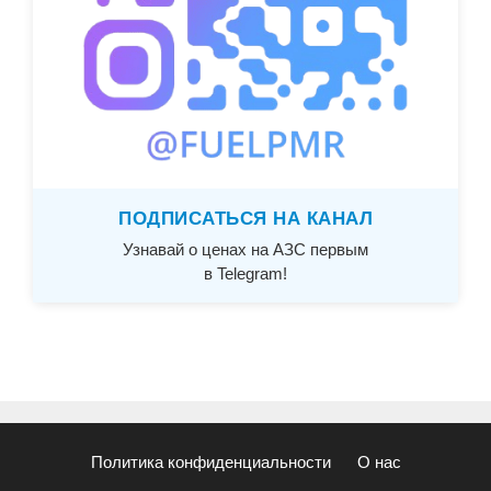
ПОДПИСАТЬСЯ НА КАНАЛ
Узнавай о ценах на АЗС первым
в Telegram!
Политика конфиденциальности
О нас