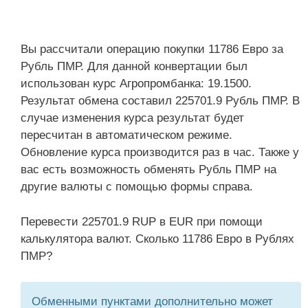
Вы рассчитали операцию покупки 11786 Евро за
Рубль ПМР. Для данной конвертации был
использован курс Агропромбанка: 19.1500.
Результат обмена составил 225701.9 Рубль ПМР. В
случае изменения курса результат будет
пересчитан в автоматическом режиме.
Обновление курса производится раз в час. Также у
вас есть возможность обменять Рубль ПМР на
другие валюты с помощью формы справа.
Перевести 225701.9 RUP в EUR при помощи
калькулятора валют. Сколько 11786 Евро в Рублях
ПМР?
Обменными пунктами дополнительно может