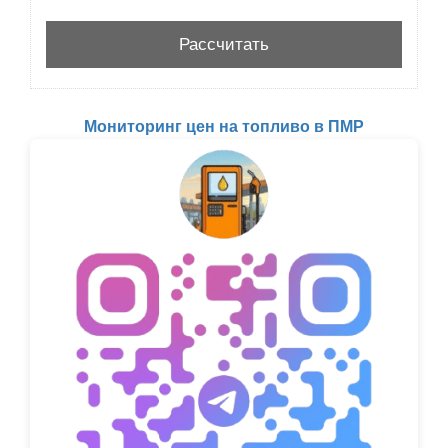
Мониторинг цен на топливо в ПМР