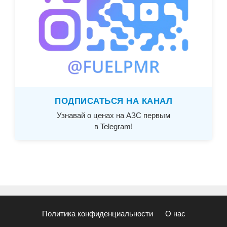
ПОДПИСАТЬСЯ НА КАНАЛ
Узнавай о ценах на АЗС первым
в Telegram!
Политика конфиденциальности
О нас