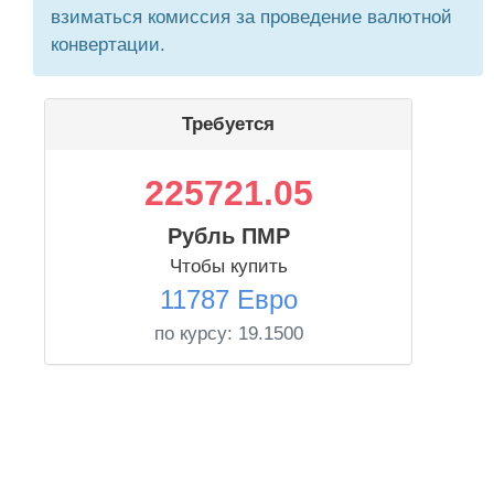
взиматься комиссия за проведение валютной
конвертации.
Требуется
225721.05
Рубль ПМР
Чтобы купить
11787 Евро
по курсу:
19.1500