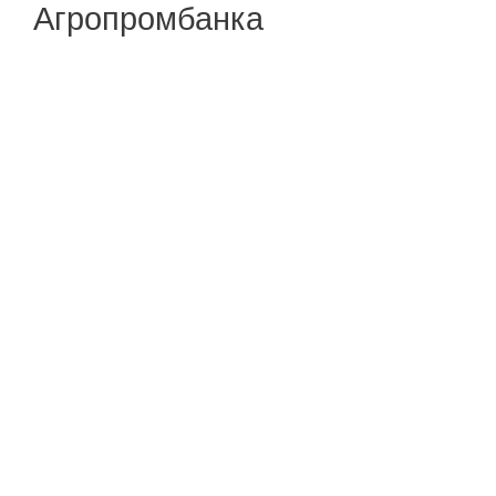
Агропромбанка