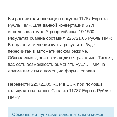
Вы рассчитали операцию покупки 11787 Евро за
Рубль ПМР. Для данной конвертации был
использован курс Агропромбанка: 19.1500.
Результат обмена составил 225721.05 Рубль ПМР.
В случае изменения курса результат будет
пересчитан в автоматическом режиме.
Обновление курса производится раз в час. Также у
вас есть возможность обменять Рубль ПМР на
другие валюты с помощью формы справа.
Перевести 225721.05 RUP в EUR при помощи
калькулятора валют. Сколько 11787 Евро в Рублях
ПМР?
Обменными пунктами дополнительно может