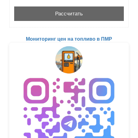
Мониторинг цен на топливо в ПМР