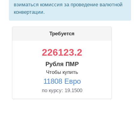
взиматься комиссия за проведение валютной
конвертации.
Требуется
226123.2
Рубля ПМР
Чтобы купить
11808 Евро
по курсу:
19.1500