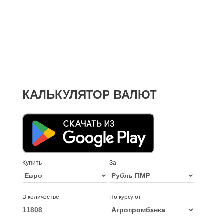
КАЛЬКУЛЯТОР ВАЛЮТ
Купить
За
В количестве
По курсу от