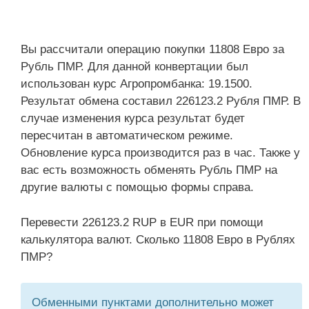
Вы рассчитали операцию покупки 11808 Евро за
Рубль ПМР. Для данной конвертации был
использован курс Агропромбанка: 19.1500.
Результат обмена составил 226123.2 Рубля ПМР. В
случае изменения курса результат будет
пересчитан в автоматическом режиме.
Обновление курса производится раз в час. Также у
вас есть возможность обменять Рубль ПМР на
другие валюты с помощью формы справа.
Перевести 226123.2 RUP в EUR при помощи
калькулятора валют. Сколько 11808 Евро в Рублях
ПМР?
Обменными пунктами дополнительно может