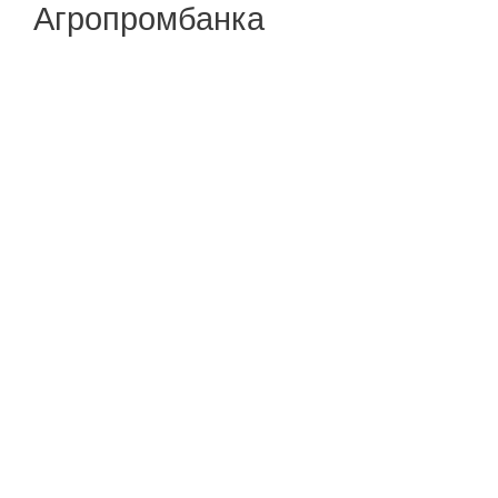
Агропромбанка