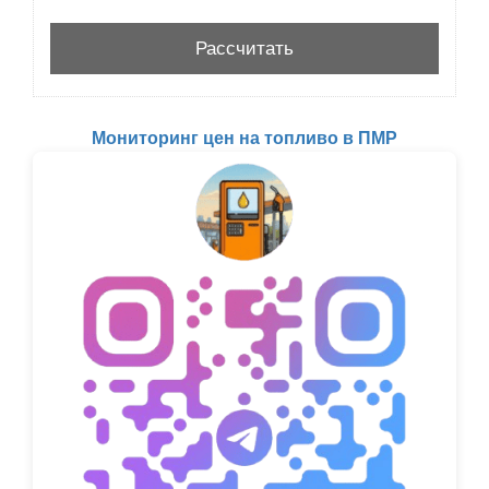
Мониторинг цен на топливо в ПМР