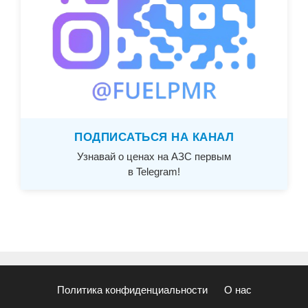
ПОДПИСАТЬСЯ НА КАНАЛ
Узнавай о ценах на АЗС первым
в Telegram!
Политика конфиденциальности
О нас