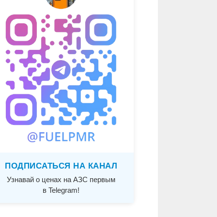
ПОДПИСАТЬСЯ НА КАНАЛ
Узнавай о ценах на АЗС первым
в Telegram!