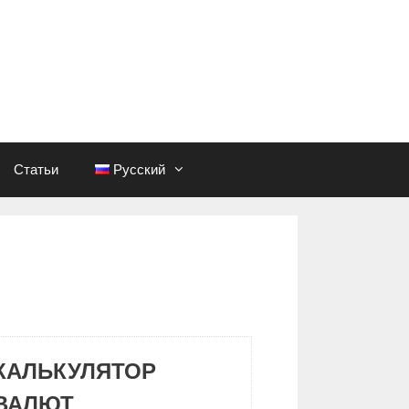
Статьи
Русский
КАЛЬКУЛЯТОР
ВАЛЮТ