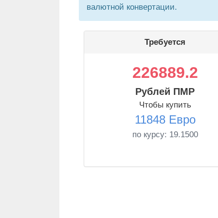
валютной конвертации.
Требуется
226889.2
Рублей ПМР
Чтобы купить
11848 Евро
по курсу:
19.1500