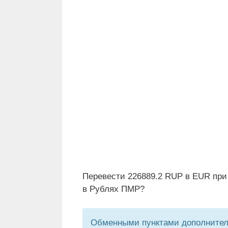
Перевести 226889.2 RUP в EUR при
в Рублях ПМР?
Обменными пунктами дополнитель