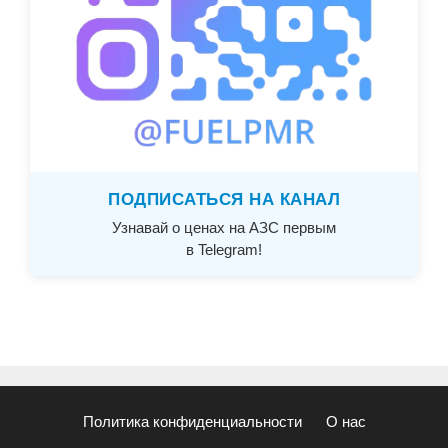
ПОДПИСАТЬСЯ НА КАНАЛ
Узнавай о ценах на АЗС первым
в Telegram!
Политика конфиденциальности
О нас