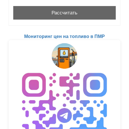
Мониторинг цен на топливо в ПМР