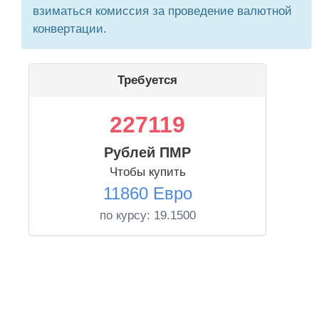
взиматься комиссия за проведение валютной
конвертации.
Требуется
227119
Рублей ПМР
Чтобы купить
11860 Евро
по курсу:
19.1500