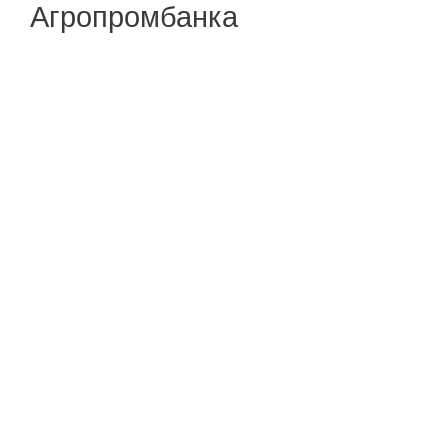
Агропромбанка