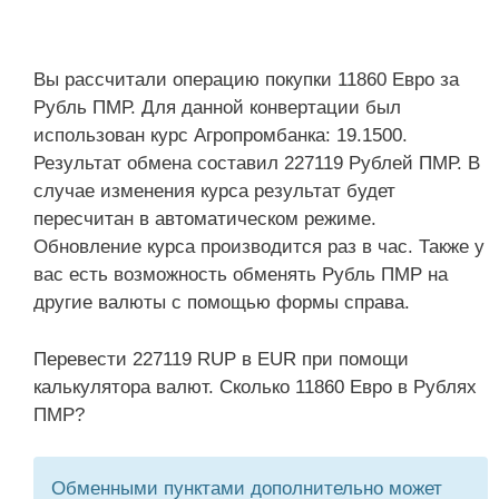
Вы рассчитали операцию покупки 11860 Евро за
Рубль ПМР. Для данной конвертации был
использован курс Агропромбанка: 19.1500.
Результат обмена составил 227119 Рублей ПМР. В
случае изменения курса результат будет
пересчитан в автоматическом режиме.
Обновление курса производится раз в час. Также у
вас есть возможность обменять Рубль ПМР на
другие валюты с помощью формы справа.
Перевести 227119 RUP в EUR при помощи
калькулятора валют. Сколько 11860 Евро в Рублях
ПМР?
Обменными пунктами дополнительно может