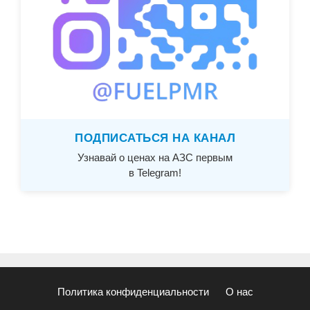
ПОДПИСАТЬСЯ НА КАНАЛ
Узнавай о ценах на АЗС первым
в Telegram!
Политика конфиденциальности
О нас