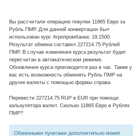
Вы рассчитали операцию покупки 11865 Евро за
Рубль ПМР. Для данной конвертации был
использован курс Агропромбанка: 19.1500.
Результат обмена составил 227214.75 Рублей
ПМР. В случае изменения курса результат будет
пересчитан в автоматическом режиме.
Обновление курса производится раз в час. Также у
вас есть возможность обменять Рубль ПМР на
другие валюты с помощью формы справа.
Перевести 227214.75 RUP в EUR при помощи
калькулятора валют. Сколько 11865 Евро в Рублях
ПМР?
Обменными пунктами дополнительно может