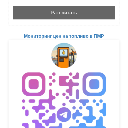
Мониторинг цен на топливо в ПМР