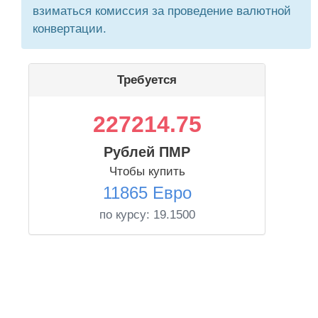
взиматься комиссия за проведение валютной
конвертации.
Требуется
227214.75
Рублей ПМР
Чтобы купить
11865 Евро
по курсу:
19.1500