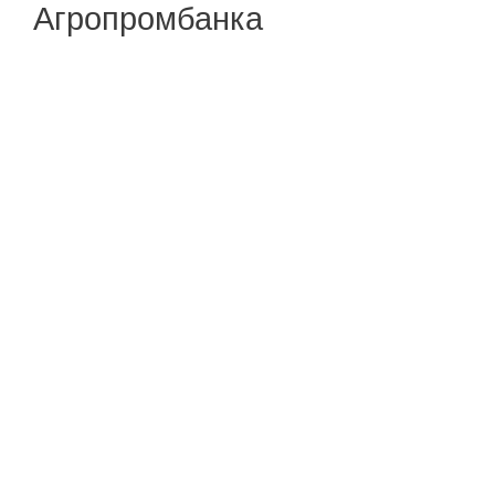
Агропромбанка