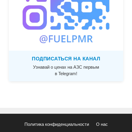
ПОДПИСАТЬСЯ НА КАНАЛ
Узнавай о ценах на АЗС первым
в Telegram!
Политика конфиденциальности
О нас