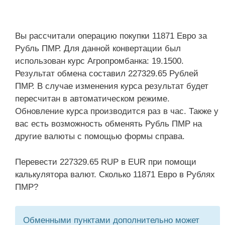
Вы рассчитали операцию покупки 11871 Евро за
Рубль ПМР. Для данной конвертации был
использован курс Агропромбанка: 19.1500.
Результат обмена составил 227329.65 Рублей
ПМР. В случае изменения курса результат будет
пересчитан в автоматическом режиме.
Обновление курса производится раз в час. Также у
вас есть возможность обменять Рубль ПМР на
другие валюты с помощью формы справа.
Перевести 227329.65 RUP в EUR при помощи
калькулятора валют. Сколько 11871 Евро в Рублях
ПМР?
Обменными пунктами дополнительно может