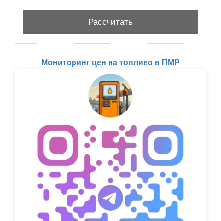
Мониторинг цен на топливо в ПМР