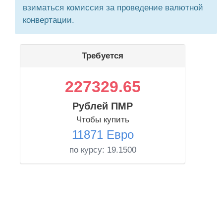
взиматься комиссия за проведение валютной
конвертации.
Требуется
227329.65
Рублей ПМР
Чтобы купить
11871 Евро
по курсу:
19.1500