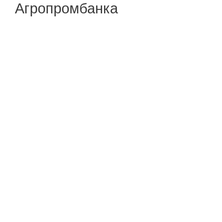
Агропромбанка