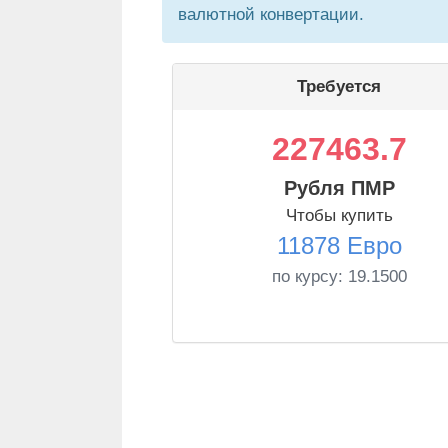
валютной конвертации.
Требуется
227463.7
Рубля ПМР
Чтобы купить
11878 Евро
по курсу:
19.1500