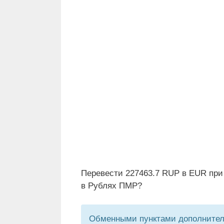
Перевести 227463.7 RUP в EUR при
в Рублях ПМР?
Обменными пунктами дополнитель