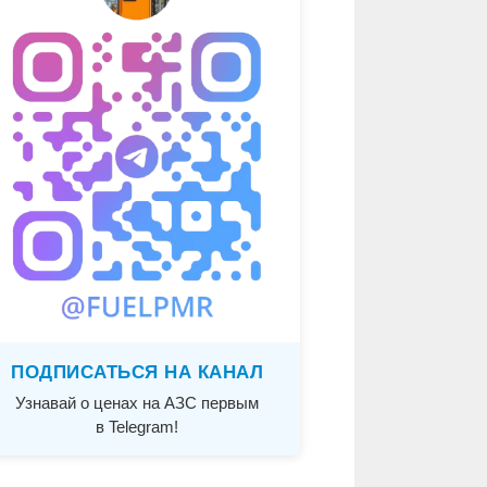
ПОДПИСАТЬСЯ НА КАНАЛ
Узнавай о ценах на АЗС первым
в Telegram!