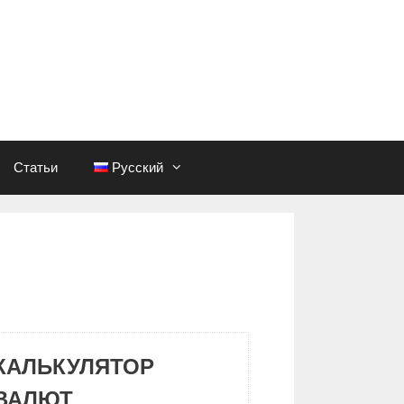
Статьи
Русский
КАЛЬКУЛЯТОР
ВАЛЮТ